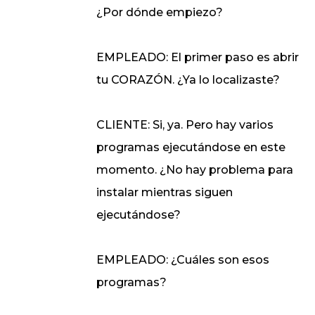
¿Por dónde empiezo?
EMPLEADO: El primer paso es abrir
tu CORAZÓN. ¿Ya lo localizaste?
CLIENTE: Si, ya. Pero hay varios
programas ejecutándose en este
momento. ¿No hay problema para
instalar mientras siguen
ejecutándose?
EMPLEADO: ¿Cuáles son esos
programas?