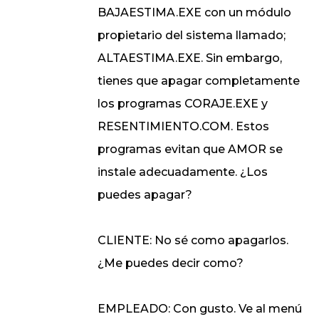
BAJAESTIMA.EXE con un módulo
propietario del sistema llamado;
ALTAESTIMA.EXE. Sin embargo,
tienes que apagar completamente
los programas CORAJE.EXE y
RESENTIMIENTO.COM. Estos
programas evitan que AMOR se
instale adecuadamente. ¿Los
puedes apagar?
CLIENTE: No sé como apagarlos.
¿Me puedes decir como?
EMPLEADO: Con gusto. Ve al menú