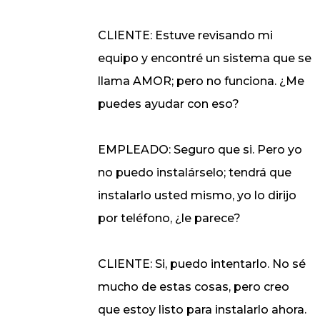
CLIENTE: Estuve revisando mi
equipo y encontré un sistema que se
llama AMOR; pero no funciona. ¿Me
puedes ayudar con eso?
EMPLEADO: Seguro que si. Pero yo
no puedo instalárselo; tendrá que
instalarlo usted mismo, yo lo dirijo
por teléfono, ¿le parece?
CLIENTE: Si, puedo intentarlo. No sé
mucho de estas cosas, pero creo
que estoy listo para instalarlo ahora.