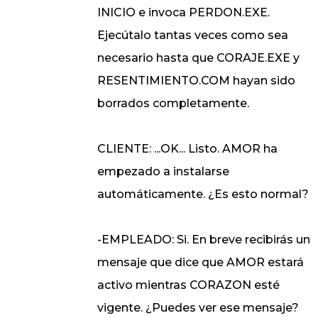
INICIO e invoca PERDON.EXE.
Ejecútalo tantas veces como sea
necesario hasta que CORAJE.EXE y
RESENTIMIENTO.COM hayan sido
borrados completamente.
CLIENTE: ...OK... Listo. AMOR ha
empezado a instalarse
automáticamente. ¿Es esto normal?
-EMPLEADO: Si. En breve recibirás un
mensaje que dice que AMOR estará
activo mientras CORAZON esté
vigente. ¿Puedes ver ese mensaje?