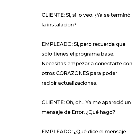
CLIENTE: Si, si lo veo. ¿Ya se terminó
la instalación?
EMPLEADO: Si, pero recuerda que
sólo tienes el programa base.
Necesitas empezar a conectarte con
otros CORAZONES para poder
recibir actualizaciones.
CLIENTE: Oh, oh... Ya me apareció un
mensaje de Error. ¿Qué hago?
EMPLEADO: ¿Qué dice el mensaje