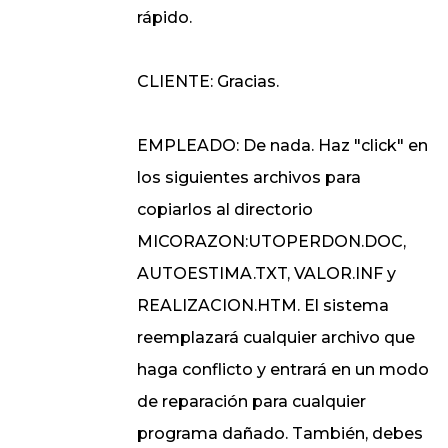
rápido.
CLIENTE: Gracias.
EMPLEADO: De nada. Haz "click" en
los siguientes archivos para
copiarlos al directorio
MICORAZON:UTOPERDON.DOC,
AUTOESTIMA.TXT, VALOR.INF y
REALIZACION.HTM. El sistema
reemplazará cualquier archivo que
haga conflicto y entrará en un modo
de reparación para cualquier
programa dañado. También, debes