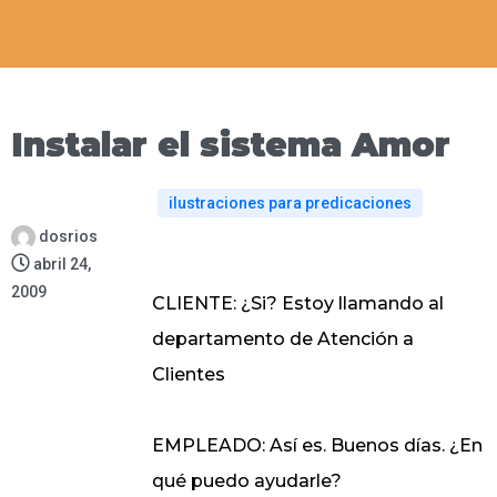
Instalar el sistema Amor
ilustraciones para predicaciones
dosrios
abril 24,
2009
CLIENTE: ¿Si? Estoy llamando al
departamento de Atención a
Clientes
EMPLEADO: Así es. Buenos días. ¿En
qué puedo ayudarle?