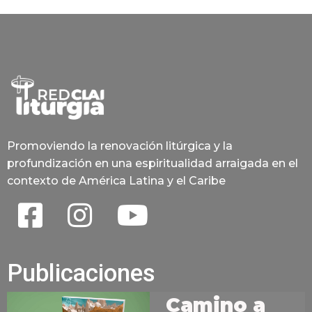
Promoviendo la renovación litúrgica y la
profundización en una espiritualidad arraigada en el
contexto de América Latina y el Caribe
Publicaciones
Camino a