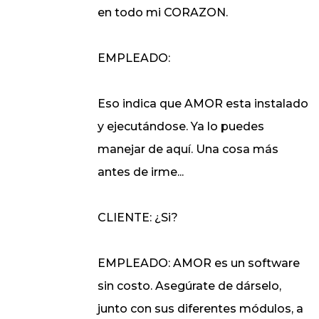
en todo mi CORAZON.
EMPLEADO:
Eso indica que AMOR esta instalado
y ejecutándose. Ya lo puedes
manejar de aquí. Una cosa más
antes de irme...
CLIENTE: ¿Si?
EMPLEADO: AMOR es un software
sin costo. Asegúrate de dárselo,
junto con sus diferentes módulos, a