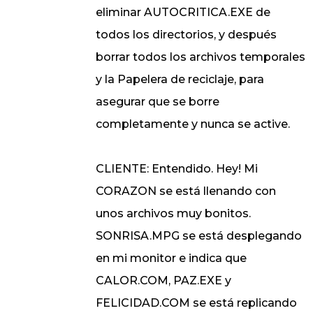
eliminar AUTOCRITICA.EXE de
todos los directorios, y después
borrar todos los archivos temporales
y la Papelera de reciclaje, para
asegurar que se borre
completamente y nunca se active.
CLIENTE: Entendido. Hey! Mi
CORAZON se está llenando con
unos archivos muy bonitos.
SONRISA.MPG se está desplegando
en mi monitor e indica que
CALOR.COM, PAZ.EXE y
FELICIDAD.COM se está replicando