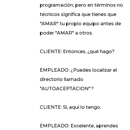
programación, pero en términos no
técnicos significa que tienes que
"AMAR" tu propio equipo antes de
poder "AMAR" a otros.
CLIENTE: Entonces, ¿qué hago?
EMPLEADO: ¿Puedes localizar el
directorio llamado
"AUTOACEPTACION"?
CLIENTE: Si, aquí lo tengo.
EMPLEADO: Excelente, aprendes