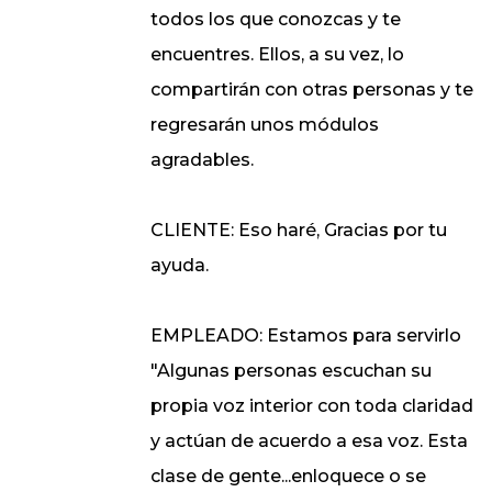
todos los que conozcas y te
encuentres. Ellos, a su vez, lo
compartirán con otras personas y te
regresarán unos módulos
agradables.
CLIENTE: Eso haré, Gracias por tu
ayuda.
EMPLEADO: Estamos para servirlo
"Algunas personas escuchan su
propia voz interior con toda claridad
y actúan de acuerdo a esa voz. Esta
clase de gente...enloquece o se