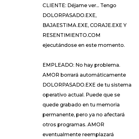
CLIENTE: Déjame ver... Tengo
DOLORPASADO.EXE,
BAJAESTIMA.EXE, CORAJE.EXE Y
RESENTIMIENTO.COM
ejecutándose en este momento.
EMPLEADO: No hay problema.
AMOR borrará automáticamente
DOLORPASADO.EXE de tu sistema
operativo actual. Puede que se
quede grabado en tu memoria
permanente, pero ya no afectará
otros programas. AMOR
eventualmente reemplazará