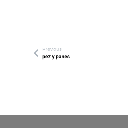
Previous
pez y panes