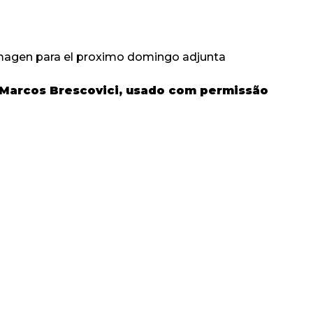
agen para el proximo domingo adjunta
 Marcos Brescovici, usado com permissão