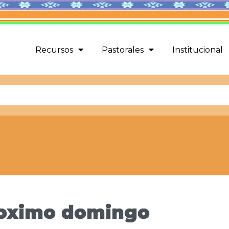
Recursos
Pastorales
Institucional
roximo domingo