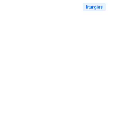
liturgias