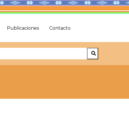
Publicaciones
Contacto