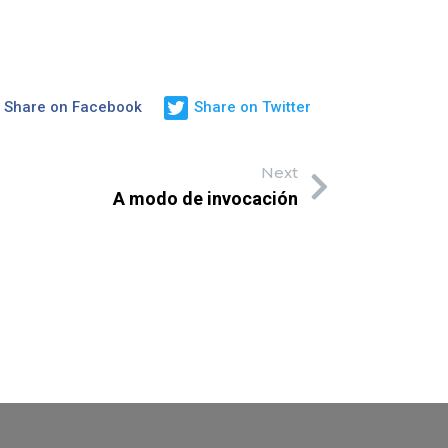
Share on Facebook
Share on Twitter
Next
A modo de invocación