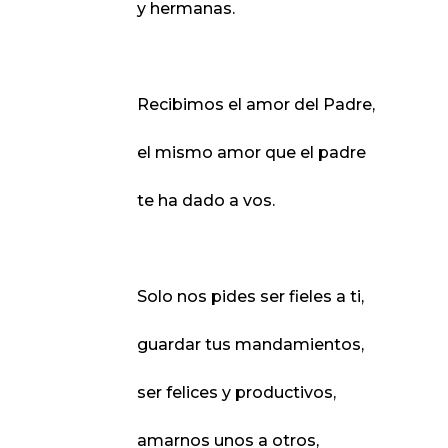
y hermanas.
Recibimos el amor del Padre,
el mismo amor que el padre
te ha dado a vos.
Solo nos pides ser fieles a ti,
guardar tus mandamientos,
ser felices y productivos,
amarnos unos a otros,