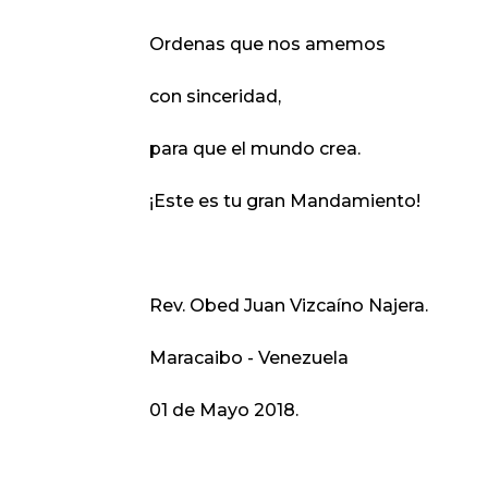
Ordenas que nos amemos
con sinceridad,
para que el mundo crea.
¡Este es tu gran Mandamiento!
Rev. Obed Juan Vizcaíno Najera.
Maracaibo - Venezuela
01 de Mayo 2018.