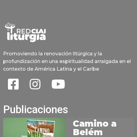
Promoviendo la renovación litúrgica y la
profundización en una espiritualidad arraigada en el
contexto de América Latina y el Caribe
Publicaciones
Camino a
Belém