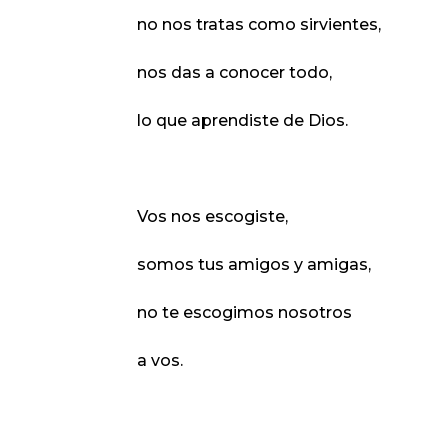
no nos tratas como sirvientes,
nos das a conocer todo,
lo que aprendiste de Dios.
Vos nos escogiste,
somos tus amigos y amigas,
no te escogimos nosotros
a vos.