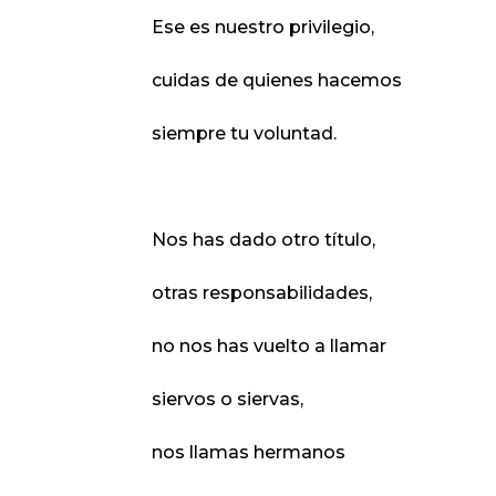
Ese es nuestro privilegio,
cuidas de quienes hacemos
siempre tu voluntad.
Nos has dado otro título,
otras responsabilidades,
no nos has vuelto a llamar
siervos o siervas,
nos llamas hermanos