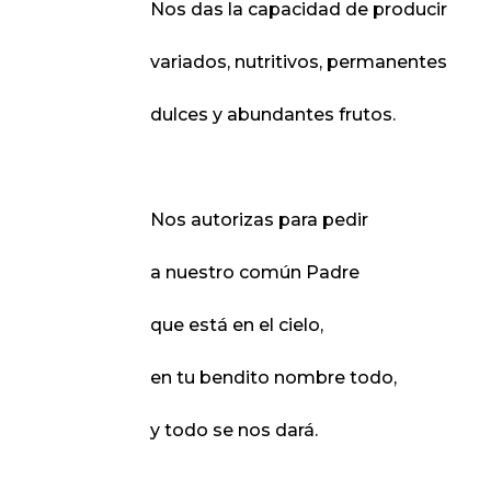
Nos das la capacidad de producir
variados, nutritivos, permanentes
dulces y abundantes frutos.
Nos autorizas para pedir
a nuestro común Padre
que está en el cielo,
en tu bendito nombre todo,
y todo se nos dará.