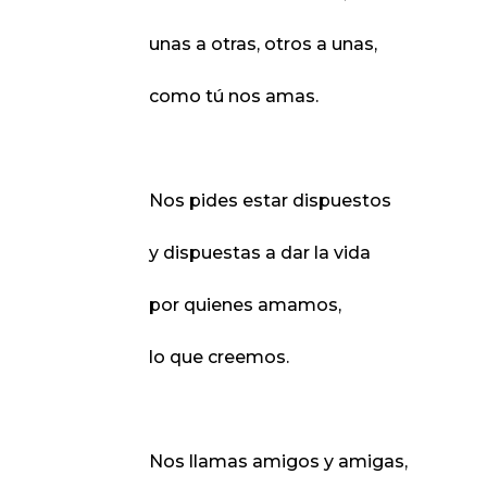
unas a otras, otros a unas,
como tú nos amas.
Nos pides estar dispuestos
y dispuestas a dar la vida
por quienes amamos,
lo que creemos.
Nos llamas amigos y amigas,