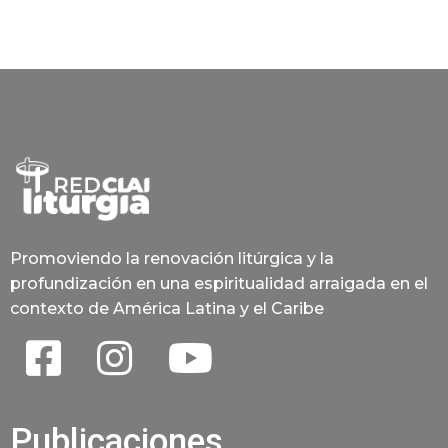
Promoviendo la renovación litúrgica y la
profundización en una espiritualidad arraigada en el
contexto de América Latina y el Caribe
Publicaciones