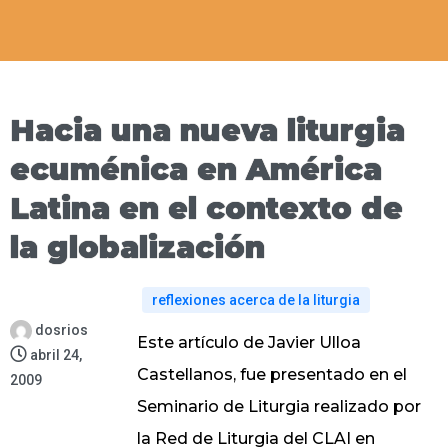
Hacia una nueva liturgia
ecuménica en América
Latina en el contexto de
la globalización
reflexiones acerca de la liturgia
dosrios
Este artículo de Javier Ulloa
abril 24,
Castellanos, fue presentado en el
2009
Seminario de Liturgia realizado por
la Red de Liturgia del CLAI en