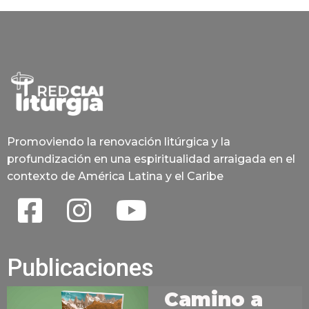
Promoviendo la renovación litúrgica y la
profundización en una espiritualidad arraigada en el
contexto de América Latina y el Caribe
Publicaciones
Camino a