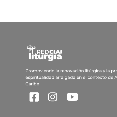
Promoviendo la renovación litúrgica y la p
espiritualidad arraigada en el contexto de 
Caribe