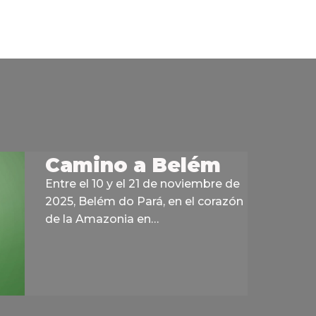
Camino a Belém
Entre el 10 y el 21 de noviembre de
2025, Belém do Pará, en el corazón
de la Amazonia en…