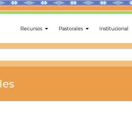
Recursos
Pastorales
Institucional
les