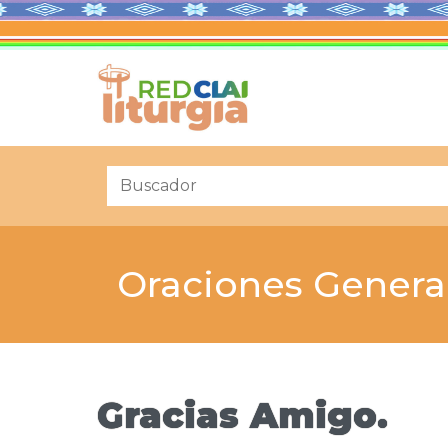
Oraciones Genera
Gracias Amigo.