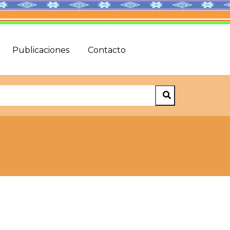
Publicaciones
Contacto