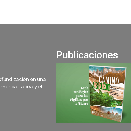
Publicaciones
rofundización en una
América Latina y el