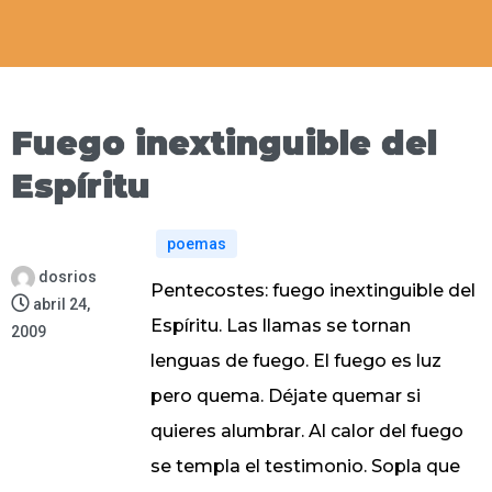
Fuego inextinguible del
Espíritu
poemas
dosrios
Pentecostes: fuego inextinguible del
abril 24,
Espíritu. Las llamas se tornan
2009
lenguas de fuego. El fuego es luz
pero quema. Déjate quemar si
quieres alumbrar. Al calor del fuego
se templa el testimonio. Sopla que