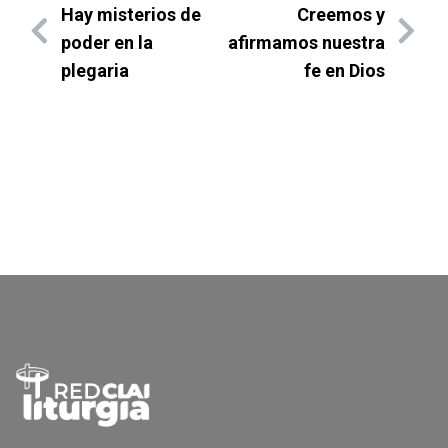
Hay misterios de
Creemos y
poder en la
afirmamos nuestra
plegaria
fe en Dios