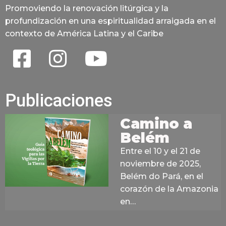
Promoviendo la renovación litúrgica y la
profundización en una espiritualidad arraigada en el
contexto de América Latina y el Caribe
Publicaciones
Camino a
Belém
Entre el 10 y el 21 de
noviembre de 2025,
Belém do Pará, en el
corazón de la Amazonia
en…