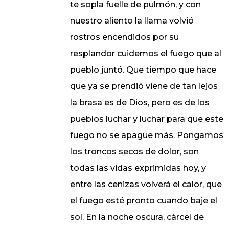
te sopla fuelle de pulmón, y con
nuestro aliento la llama volvió
rostros encendidos por su
resplandor cuidemos el fuego que al
pueblo juntó. Que tiempo que hace
que ya se prendió viene de tan lejos
la brasa es de Dios, pero es de los
pueblos luchar y luchar para que este
fuego no se apague más. Pongamos
los troncos secos de dolor, son
todas las vidas exprimidas hoy, y
entre las cenizas volverá el calor, que
el fuego esté pronto cuando baje el
sol. En la noche oscura, cárcel de