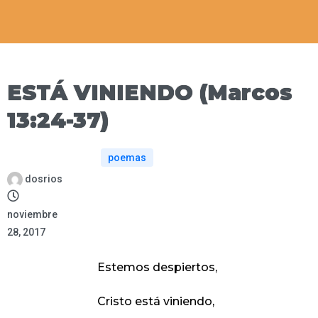
ESTÁ VINIENDO (Marcos
13:24-37)
poemas
dosrios
noviembre
28, 2017
Estemos despiertos,
Cristo está viniendo,