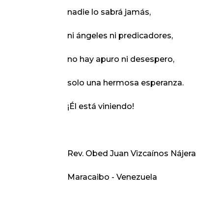
nadie lo sabrá jamás,
ni ángeles ni predicadores,
no hay apuro ni desespero,
solo una hermosa esperanza.
¡Él está viniendo!
Rev. Obed Juan Vizcaínos Nájera
Maracaibo - Venezuela