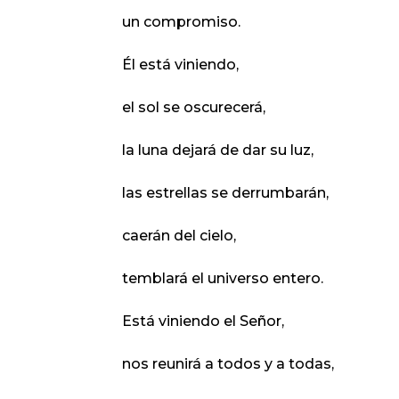
un compromiso.
Él está viniendo,
el sol se oscurecerá,
la luna dejará de dar su luz,
las estrellas se derrumbarán,
caerán del cielo,
temblará el universo entero.
Está viniendo el Señor,
nos reunirá a todos y a todas,