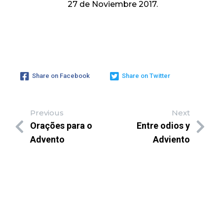
27 de Noviembre 2017.
Share on Facebook
Share on Twitter
Previous
Next
Orações para o
Entre odios y
Advento
Adviento