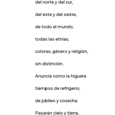
del norte y del sur,
del este y del oeste,
de todo el mundo,
todas las etnias,
colores, género y religión,
sin distinción.
Anuncia como la higuera
tiempos de refrigerio,
de jubileo y cosecha.
Pasarán cielo y tierra,