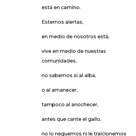
está en camino.
Estemos alertas,
en medio de nosotros está,
vive en medio de nuestras
comunidades..
no sabemos si al alba,
o al amanecer,
tampoco al anochecer,
antes que cante el gallo,
no lo neguemos ni le traicionemos