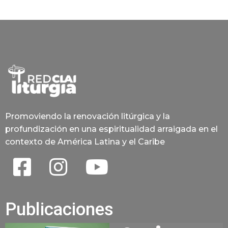
Promoviendo la renovación litúrgica y la
profundización en una espiritualidad arraigada en el
contexto de América Latina y el Caribe
Publicaciones