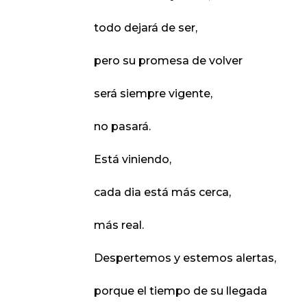
todo dejará de ser,
pero su promesa de volver
será siempre vigente,
no pasará.
Está viniendo,
cada dia está más cerca,
más real.
Despertemos y estemos alertas,
porque el tiempo de su llegada