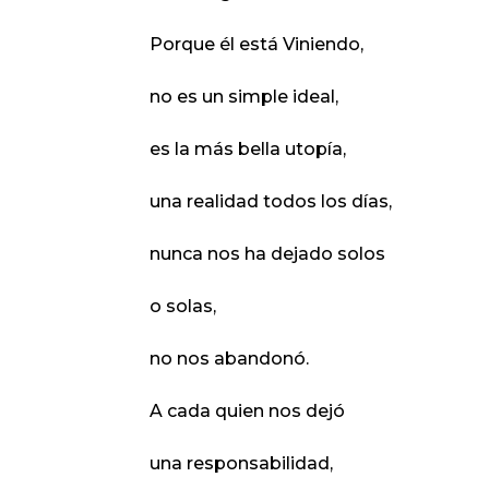
Porque él está Viniendo,
no es un simple ideal,
es la más bella utopía,
una realidad todos los días,
nunca nos ha dejado solos
o solas,
no nos abandonó.
A cada quien nos dejó
una responsabilidad,