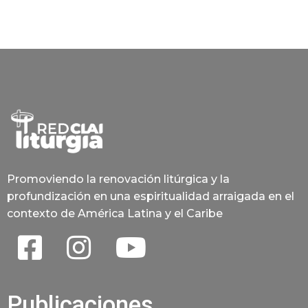
Promoviendo la renovación litúrgica y la
profundización en una espiritualidad arraigada en el
contexto de América Latina y el Caribe
Publicaciones