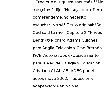
"¡Creo que ni siquiera escuchás!" "No
me grites", dijo. "No soy sordo. Pero,
comprendeme, no necesito
escuchar... yo sé". Título original: "So
God said to me" (Capítulo 2, "Knees
Bend") © Richard Adams Guiones
para Anglia Television, Gran Bretaña,
1978, Autorizados exclusivamente
para la Red de Liturgia y Educación
Cristiana CLAI- CELADEC por el
autor, mayo 2002. Traducción y
adaptación: Pablo Sosa