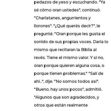
pedazos de yeso y escuchando. "Ya
sé cómo oran ustedes", continuó.
"Charlatanes, angurrientos y
llorones". "¿Qué querés decir?", le
pregunté. "Oran porque les gusta el
sonido de sus propias voces. Daría lo
mismo que recitaran la Biblia al
revés. Tiene el mismo valor. Y si no,
oran porque quieren alguna cosa, o
porque tienen problemas." "Salí de
ahí...", dije. "No somos todos así".
"Bueno, hay unos pocos", admitió.
"Algunos que son agradecidos, y
otros que están realmente