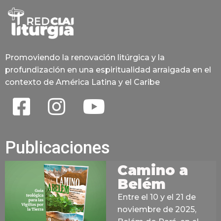
Promoviendo la renovación litúrgica y la
profundización en una espiritualidad arraigada en el
contexto de América Latina y el Caribe
Publicaciones
Camino a
Belém
Entre el 10 y el 21 de
noviembre de 2025,