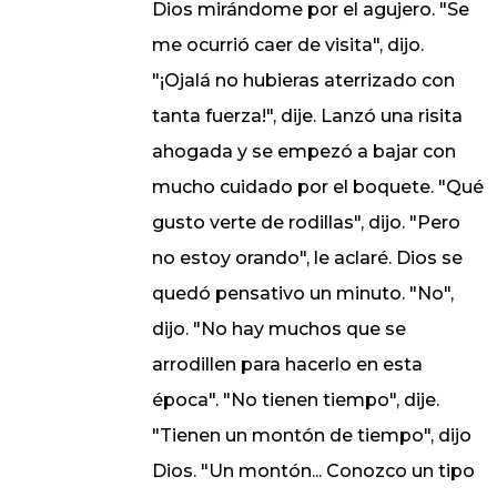
Dios mirándome por el agujero. "Se
me ocurrió caer de visita", dijo.
"¡Ojalá no hubieras aterrizado con
tanta fuerza!", dije. Lanzó una risita
ahogada y se empezó a bajar con
mucho cuidado por el boquete. "Qué
gusto verte de rodillas", dijo. "Pero
no estoy orando", le aclaré. Dios se
quedó pensativo un minuto. "No",
dijo. "No hay muchos que se
arrodillen para hacerlo en esta
época". "No tienen tiempo", dije.
"Tienen un montón de tiempo", dijo
Dios. "Un montón... Conozco un tipo