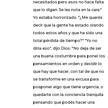
necesitados pero esos no hace falta
que lo digan. Se les nota en la cara."
Yo estaba horrorizado. "¿Me querés
decir que la gente ha estado orando
todos estos años y que ha sido una
total pérdida de tiempo?" "Yo no
diría eso", dijo Dios. "No deja de ser
una buena costumbre para poner los
pensamientos en orden y decidir lo
que hay que hacer, con tal de que no
se transforme en una excusa para
posponer algo que tiene urgencia, o
quedarte con la conciencia tranquila
pensando que podés hacer una