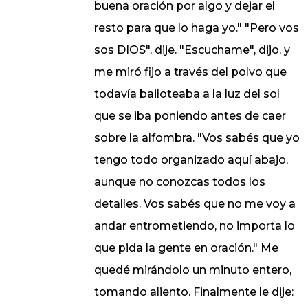
buena oración por algo y dejar el
resto para que lo haga yo." "Pero vos
sos DIOS", dije. "Escuchame", dijo, y
me miró fijo a través del polvo que
todavía bailoteaba a la luz del sol
que se iba poniendo antes de caer
sobre la alfombra. "Vos sabés que yo
tengo todo organizado aquí abajo,
aunque no conozcas todos los
detalles. Vos sabés que no me voy a
andar entrometiendo, no importa lo
que pida la gente en oración." Me
quedé mirándolo un minuto entero,
tomando aliento. Finalmente le dije: