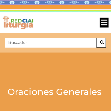
Oraciones Generales