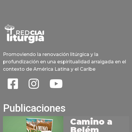
Promoviendo la renovación litúrgica y la
profundización en una espiritualidad arraigada en el
contexto de América Latina y el Caribe
Publicaciones
Camino a
Belém