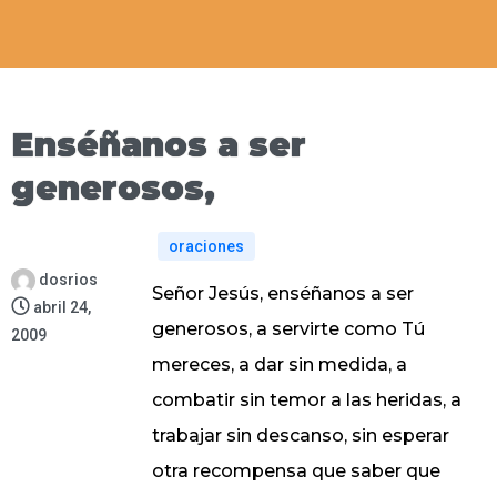
Enséñanos a ser
generosos,
oraciones
dosrios
Señor Jesús, enséñanos a ser
abril 24,
generosos, a servirte como Tú
2009
mereces, a dar sin medida, a
combatir sin temor a las heridas, a
trabajar sin descanso, sin esperar
otra recompensa que saber que