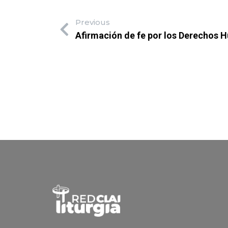
Previous
Afirmación de fe por los Derechos