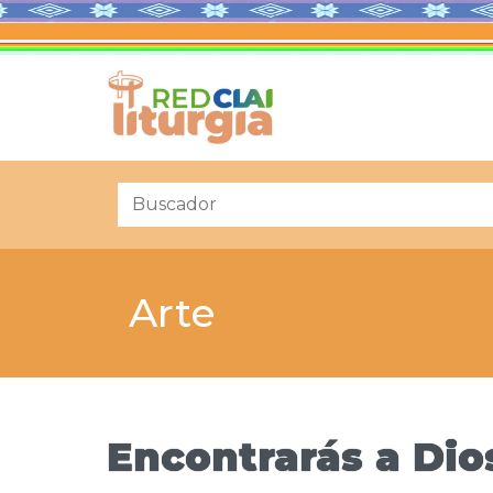
Arte
Encontrarás a Dio