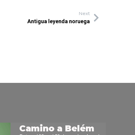
Next
Antigua leyenda noruega
Camino a Belém