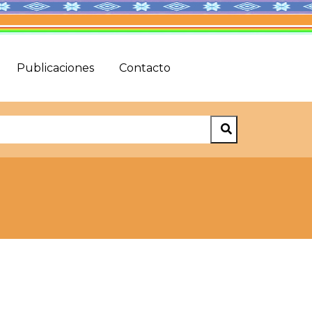
Publicaciones
Contacto