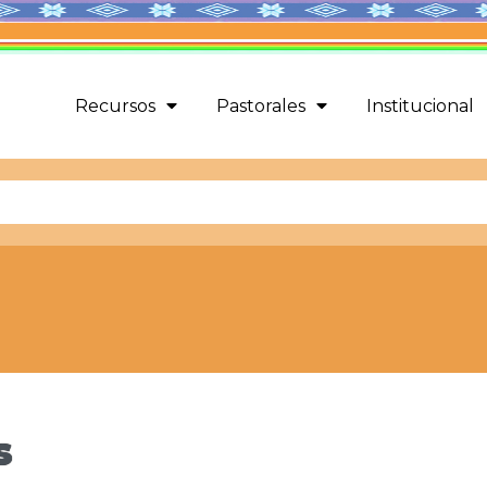
Recursos
Pastorales
Institucional
s