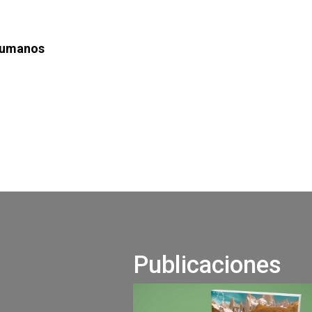
 Humanos
Publicaciones