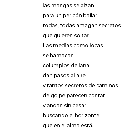
las mangas se alzan
para un pericón bailar
todas, todas amagan secretos
que quieren soltar.
Las medias como locas
se hamacan
columpios de lana
dan pasos al aire
y tantos secretos de caminos
de golpe parecen contar
y andan sin cesar
buscando el horizonte
que en el alma está.