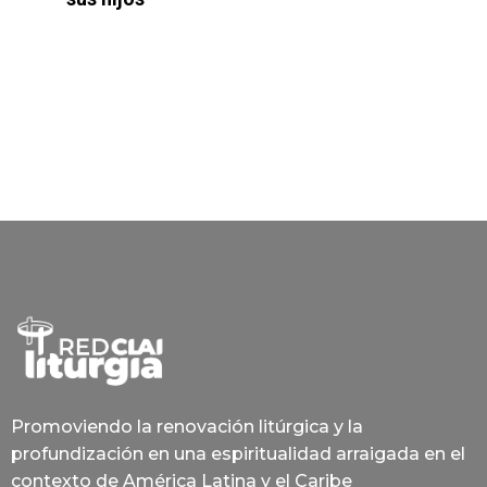
Promoviendo la renovación litúrgica y la
profundización en una espiritualidad arraigada en el
contexto de América Latina y el Caribe