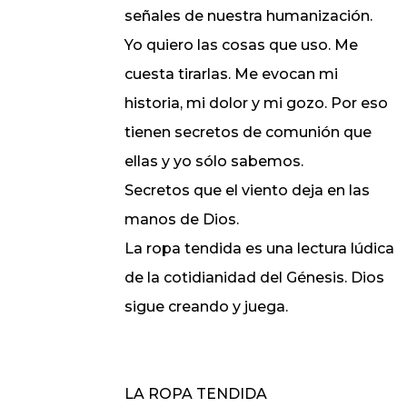
señales de nuestra humanización.
Yo quiero las cosas que uso. Me
cuesta tirarlas. Me evocan mi
historia, mi dolor y mi gozo. Por eso
tienen secretos de comunión que
ellas y yo sólo sabemos.
Secretos que el viento deja en las
manos de Dios.
La ropa tendida es una lectura lúdica
de la cotidianidad del Génesis. Dios
sigue creando y juega.
LA ROPA TENDIDA