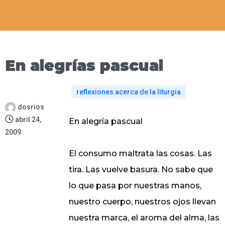
En alegrías pascual
reflexiones acerca de la liturgia
dosrios
abril 24,
En alegría pascual
2009
El consumo maltrata las cosas. Las
tira. Las vuelve basura. No sabe que
lo que pasa por nuestras manos,
nuestro cuerpo, nuestros ojos llevan
nuestra marca, el aroma del alma, las