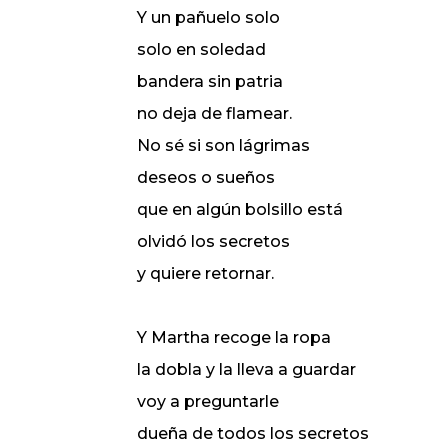
Y un pañuelo solo
solo en soledad
bandera sin patria
no deja de flamear.
No sé si son lágrimas
deseos o sueños
que en algún bolsillo está
olvidó los secretos
y quiere retornar.
Y Martha recoge la ropa
la dobla y la lleva a guardar
voy a preguntarle
dueña de todos los secretos