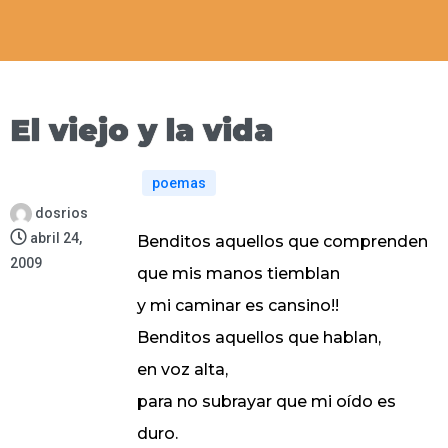
El viejo y la vida
poemas
dosrios
abril 24,
Benditos aquellos que comprenden
2009
que mis manos tiemblan
y mi caminar es cansino!!
Benditos aquellos que hablan,
en voz alta,
para no subrayar que mi oído es
duro.