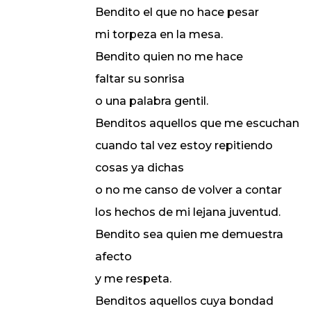
Bendito el que no hace pesar
mi torpeza en la mesa.
Bendito quien no me hace
faltar su sonrisa
o una palabra gentil.
Benditos aquellos que me escuchan
cuando tal vez estoy repitiendo
cosas ya dichas
o no me canso de volver a contar
los hechos de mi lejana juventud.
Bendito sea quien me demuestra
afecto
y me respeta.
Benditos aquellos cuya bondad