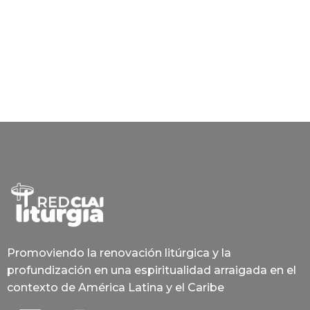
Promoviendo la renovación litúrgica y la
profundización en una espiritualidad arraigada en el
contexto de América Latina y el Caribe