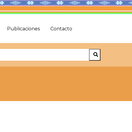
Publicaciones
Contacto