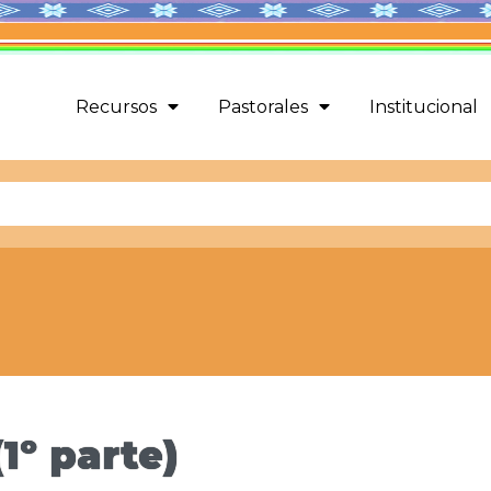
Recursos
Pastorales
Institucional
1º parte)