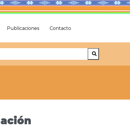
Publicaciones
Contacto
nación