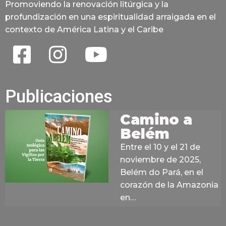
Promoviendo la renovación litúrgica y la
profundización en una espiritualidad arraigada en el
contexto de América Latina y el Caribe
Publicaciones
Camino a
Belém
Entre el 10 y el 21 de
noviembre de 2025,
Belém do Pará, en el
corazón de la Amazonia
en…