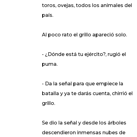
toros, ovejas, todos los animales del
país.
Al poco rato el grillo apareció solo.
- ¿Dónde está tu ejército?, rugió el
puma.
- Da la señal para que empiece la
batalla y ya te darás cuenta, chirrió el
grillo.
Se dio la señal y desde los árboles
descendieron inmensas nubes de