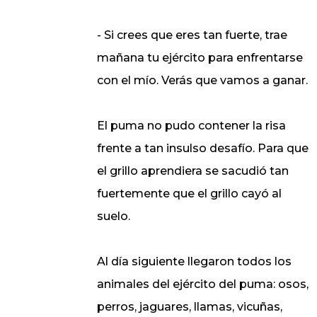
- Si crees que eres tan fuerte, trae
mañana tu ejército para enfrentarse
con el mío. Verás que vamos a ganar.
El puma no pudo contener la risa
frente a tan insulso desafío. Para que
el grillo aprendiera se sacudió tan
fuertemente que el grillo cayó al
suelo.
Al día siguiente llegaron todos los
animales del ejército del puma: osos,
perros, jaguares, llamas, vicuñas,