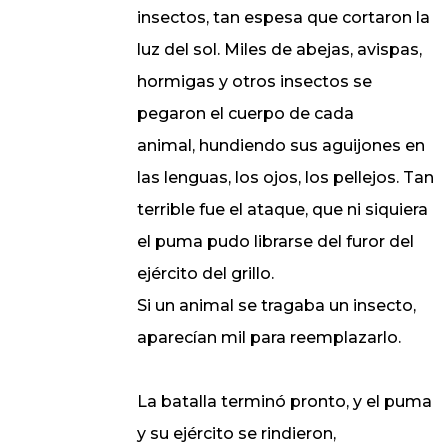
insectos, tan espesa que cortaron la
luz del sol. Miles de abejas, avispas,
hormigas y otros insectos se
pegaron el cuerpo de cada
animal, hundiendo sus aguijones en
las lenguas, los ojos, los pellejos. Tan
terrible fue el ataque, que ni siquiera
el puma pudo librarse del furor del
ejército del grillo.
Si un animal se tragaba un insecto,
aparecían mil para reemplazarlo.
La batalla terminó pronto, y el puma
y su ejército se rindieron,