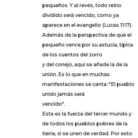
pequeños. Y al revés, todo reino
dividido será vencido, como ya
aparece en el evangelio (Lucas 11:17).
Además de la perspectiva de que el
pequeño vence por su astucia, típica
de los cuentos del zorro
y del conejo, aquí se añade la de la
unión. Es lo que en muchas
manifestaciones se canta: "El pueblo
unido jamás será
vencido".
Esta es la fuerza del tercer mundo y
de todos los pueblos pobres de la
tierra, si se unen de verdad. Por esto