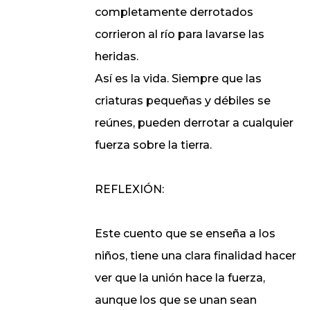
completamente derrotados
corrieron al río para lavarse las
heridas.
Así es la vida. Siempre que las
criaturas pequeñas y débiles se
reúnes, pueden derrotar a cualquier
fuerza sobre la tierra.
REFLEXIÓN:
Este cuento que se enseña a los
niños, tiene una clara finalidad hacer
ver que la unión hace la fuerza,
aunque los que se unan sean