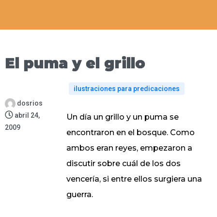
El puma y el grillo
ilustraciones para predicaciones
dosrios
abril 24,
Un día un grillo y un puma se
2009
encontraron en el bosque. Como
ambos eran reyes, empezaron a
discutir sobre cuál de los dos
vencería, si entre ellos surgiera una
guerra.