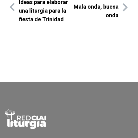
Ideas para elaborar
Mala onda, buena
una liturgia para la
onda
fiesta de Trinidad