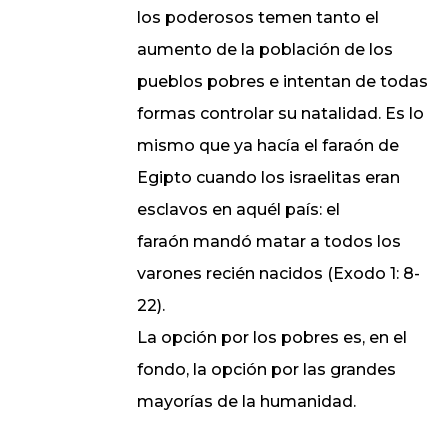
los poderosos temen tanto el
aumento de la población de los
pueblos pobres e intentan de todas
formas controlar su natalidad. Es lo
mismo que ya hacía el faraón de
Egipto cuando los israelitas eran
esclavos en aquél país: el
faraón mandó matar a todos los
varones recién nacidos (Exodo 1: 8-
22).
La opción por los pobres es, en el
fondo, la opción por las grandes
mayorías de la humanidad.