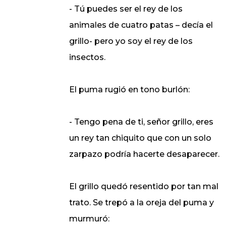
- Tú puedes ser el rey de los
animales de cuatro patas – decía el
grillo- pero yo soy el rey de los
insectos.
El puma rugió en tono burlón:
- Tengo pena de ti, señor grillo, eres
un rey tan chiquito que con un solo
zarpazo podría hacerte desaparecer.
El grillo quedó resentido por tan mal
trato. Se trepó a la oreja del puma y
murmuró: