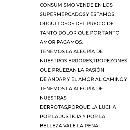
CONSUMISMO VENDE EN LOS
SUPERMERCADOS.Y ESTAMOS
ORGULLOSOS DEL PRECIO DE
TANTO DOLOR QUE POR TANTO
AMOR PAGAMOS.
TENEMOS LA ALEGRÍA DE
NUESTROS ERRORES,TROPEZONES
QUE PRUEBAN LA PASIÓN
DE ANDAR Y EL AMOR AL CAMINO.Y
TENEMOS LA ALEGRÍA DE
NUESTRAS
DERROTAS,PORQUE LA LUCHA
POR LA JUSTICIA Y POR LA
BELLEZA VALE LA PENA