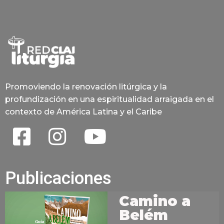
Promoviendo la renovación litúrgica y la
profundización en una espiritualidad arraigada en el
contexto de América Latina y el Caribe
Publicaciones
Camino a
Belém