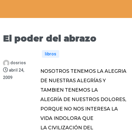
El poder del abrazo
libros
dosrios
abril 24,
NOSOTROS TENEMOS LA ALEGRIA
2009
DE NUESTRAS ALEGRÍAS Y
TAMBIEN TENEMOS LA
ALEGRÍA DE NUESTROS DOLORES,
PORQUE NO NOS INTERESA LA
VIDA INDOLORA QUE
LA CIVILIZACIÓN DEL