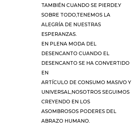
TAMBIÉN CUANDO SE PIERDE.Y
SOBRE TODO,TENEMOS LA
ALEGRÍA DE NUESTRAS
ESPERANZAS.
EN PLENA MODA DEL
DESENCANTO CUANDO EL
DESENCANTO SE HA CONVERTIDO
EN
ARTÍCULO DE CONSUMO MASIVO Y
UNIVERSAL,NOSOTROS SEGUIMOS
CREYENDO EN LOS
ASOMBROSOS PODERES DEL
ABRAZO HUMANO.