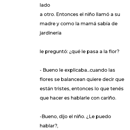
lado
a otro. Entonces el niño llamó a su
madre y como la mamá sabía de
jardinería
le preguntó: ¿qué le pasa a la flor?
- Bueno le explicaba...cuando las
flores se balancean quiere decir que
están tristes, entonces lo que tenés
que hacer es hablarle con cariño.
-Bueno, dijo el niño. ¿Le puedo
hablar?,