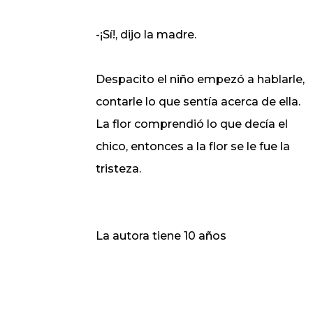
-¡Sí!, dijo la madre.
Despacito el niño empezó a hablarle,
contarle lo que sentía acerca de ella.
La flor comprendió lo que decía el
chico, entonces a la flor se le fue la
tristeza.
La autora tiene 10 años