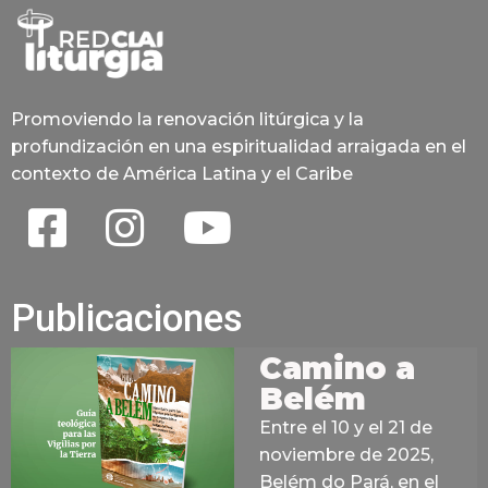
Promoviendo la renovación litúrgica y la
profundización en una espiritualidad arraigada en el
contexto de América Latina y el Caribe
Publicaciones
Camino a
Belém
Entre el 10 y el 21 de
noviembre de 2025,
Belém do Pará, en el