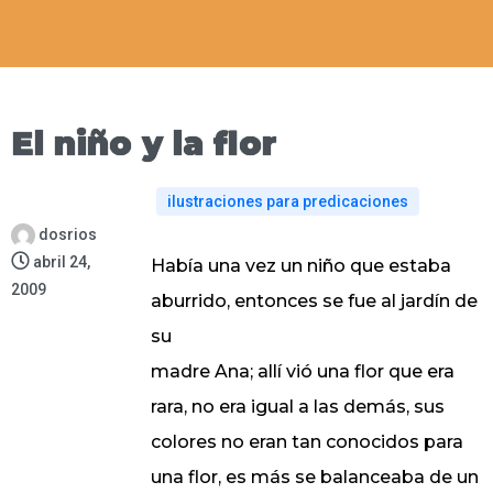
El niño y la flor
ilustraciones para predicaciones
dosrios
abril 24,
Había una vez un niño que estaba
2009
aburrido, entonces se fue al jardín de
su
madre Ana; allí vió una flor que era
rara, no era igual a las demás, sus
colores no eran tan conocidos para
una flor, es más se balanceaba de un