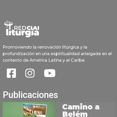
Promoviendo la renovación litúrgica y la
profundización en una espiritualidad arraigada en el
contexto de América Latina y el Caribe
Publicaciones
Camino a
Belém