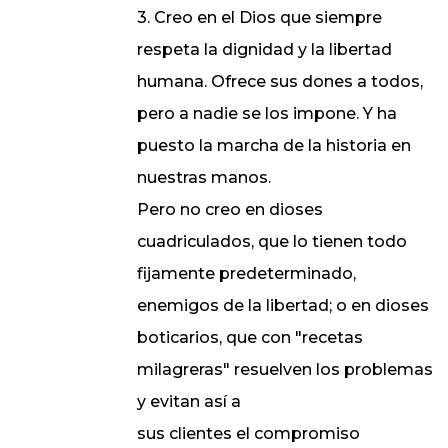
3. Creo en el Dios que siempre
respeta la dignidad y la libertad
humana. Ofrece sus dones a todos,
pero a nadie se los impone. Y ha
puesto la marcha de la historia en
nuestras manos.
Pero no creo en dioses
cuadriculados, que lo tienen todo
fijamente predeterminado,
enemigos de la libertad; o en dioses
boticarios, que con "recetas
milagreras" resuelven los problemas
y evitan así a
sus clientes el compromiso