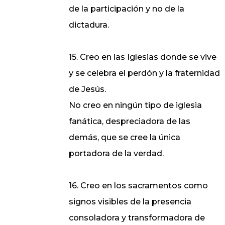
de la participación y no de la
dictadura.
15. Creo en las Iglesias donde se vive
y se celebra el perdón y la fraternidad
de Jesús.
No creo en ningún tipo de iglesia
fanática, despreciadora de las
demás, que se cree la única
portadora de la verdad.
16. Creo en los sacramentos como
signos visibles de la presencia
consoladora y transformadora de