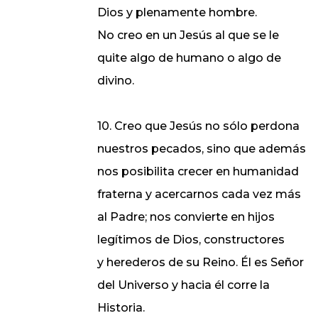
Dios y plenamente hombre.
No creo en un Jesús al que se le
quite algo de humano o algo de
divino.
10. Creo que Jesús no sólo perdona
nuestros pecados, sino que además
nos posibilita crecer en humanidad
fraterna y acercarnos cada vez más
al Padre; nos convierte en hijos
legítimos de Dios, constructores
y herederos de su Reino. Él es Señor
del Universo y hacia él corre la
Historia.