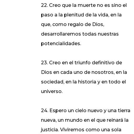
22. Creo que la muerte no es sino el
paso a la plenitud de la vida, en la
que, como regalo de Dios,
desarrollaremos todas nuestras
potencialidades.
23. Creo en el triunfo definitivo de
Dios en cada uno de nosotros, en la
sociedad, en la historia y en todo el
universo.
24. Espero un cielo nuevo y una tierra
nueva, un mundo en el que reinará la
justicia. Viviremos como una sola