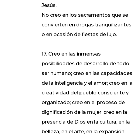
Jesús.
No creo en los sacramentos que se
convierten en drogas tranquilizantes
o en ocasión de fiestas de lujo.
17. Creo en las inmensas
posibilidades de desarrollo de todo
ser humano; creo en las capacidades
de la inteligencia y el amor; creo en la
creatividad del pueblo consciente y
organizado; creo en el proceso de
dignificación de la mujer; creo en la
presencia de Dios en la cultura, en la
belleza, en el arte, en la expansión