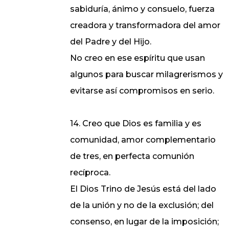
sabiduría, ánimo y consuelo, fuerza
creadora y transformadora del amor
del Padre y del Hijo.
No creo en ese espíritu que usan
algunos para buscar milagrerismos y
evitarse así compromisos en serio.
14. Creo que Dios es familia y es
comunidad, amor complementario
de tres, en perfecta comunión
recíproca.
El Dios Trino de Jesús está del lado
de la unión y no de la exclusión; del
consenso, en lugar de la imposición;