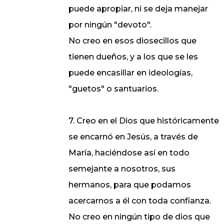
puede apropiar, ni se deja manejar
por ningún "devoto".
No creo en esos diosecillos que
tienen dueños, y a los que se les
puede encasillar en ideologías,
"guetos" o santuarios.
7. Creo en el Dios que históricamente
se encarnó en Jesús, a través de
María, haciéndose así en todo
semejante a nosotros, sus
hermanos, para que podamos
acercarnos a él con toda confianza.
No creo en ningún tipo de dios que