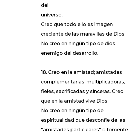
del
universo.
Creo que todo ello es imagen
creciente de las maravillas de Dios.
No creo en ningún tipo de dios
enemigo del desarrollo.
18. Creo en la amistad; amistades
complementarias, multiplicadoras,
fieles, sacrificadas y sinceras. Creo
que en la amistad vive Dios.
No creo en ningún tipo de
espiritualidad que desconfíe de las
"amistades particulares" o fomente