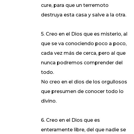
cure, para que un terremoto
destruya esta casa y salve a la otra.
5. Creo en el Dios que es misterio, al
que se va conociendo poco a poco,
cada vez más de cerca, pero al que
nunca podremos comprender del
todo.
No creo en el dios de los orgullosos
que presumen de conocer todo lo
divino.
6. Creo en el Dios que es
enteramente libre, del que nadie se