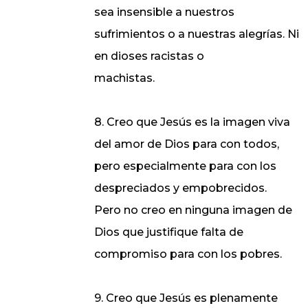
sea insensible a nuestros
sufrimientos o a nuestras alegrías. Ni
en dioses racistas o
machistas.
8. Creo que Jesús es la imagen viva
del amor de Dios para con todos,
pero especialmente para con los
despreciados y empobrecidos.
Pero no creo en ninguna imagen de
Dios que justifique falta de
compromiso para con los pobres.
9. Creo que Jesús es plenamente