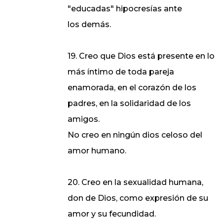
"educadas" hipocresías ante
los demás.
19. Creo que Dios está presente en lo
más íntimo de toda pareja
enamorada, en el corazón de los
padres, en la solidaridad de los
amigos.
No creo en ningún dios celoso del
amor humano.
20. Creo en la sexualidad humana,
don de Dios, como expresión de su
amor y su fecundidad.