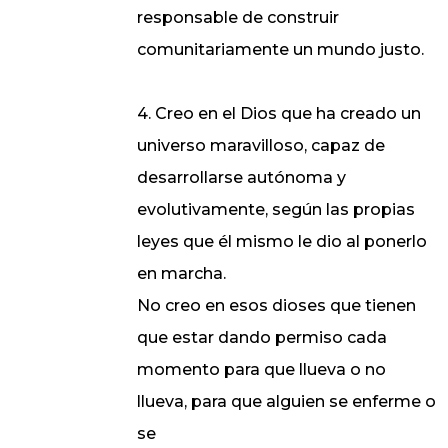
responsable de construir
comunitariamente un mundo justo.
4. Creo en el Dios que ha creado un
universo maravilloso, capaz de
desarrollarse autónoma y
evolutivamente, según las propias
leyes que él mismo le dio al ponerlo
en marcha.
No creo en esos dioses que tienen
que estar dando permiso cada
momento para que llueva o no
llueva, para que alguien se enferme o
se