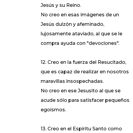
Jesús y su Reino.
No creo en esas imágenes de un
Jesús dulzón y afeminado,
lujosamente ataviado, al que se le
compra ayuda con "devociones".
12. Creo en la fuerza del Resucitado,
que es capaz de realizar en nosotros
maravillas insospechadas.
No creo en ese Jesusito al que se
acude sólo para satisfacer pequeños
egoísmos.
13. Creo en el Espíritu Santo como