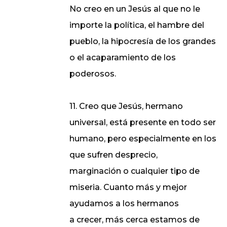
No creo en un Jesús al que no le
importe la política, el hambre del
pueblo, la hipocresía de los grandes
o el acaparamiento de los
poderosos.
11. Creo que Jesús, hermano
universal, está presente en todo ser
humano, pero especialmente en los
que sufren desprecio,
marginación o cualquier tipo de
miseria. Cuanto más y mejor
ayudamos a los hermanos
a crecer, más cerca estamos de