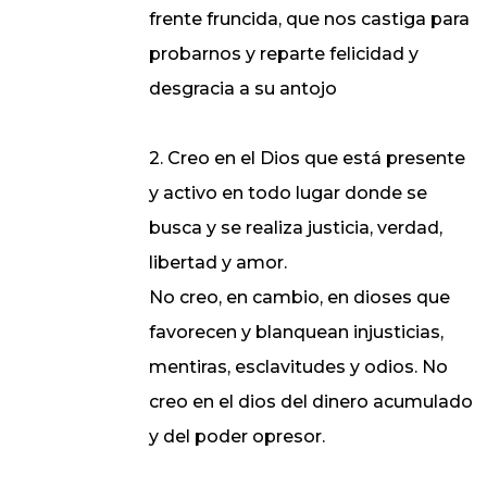
frente fruncida, que nos castiga para
probarnos y reparte felicidad y
desgracia a su antojo
2. Creo en el Dios que está presente
y activo en todo lugar donde se
busca y se realiza justicia, verdad,
libertad y amor.
No creo, en cambio, en dioses que
favorecen y blanquean injusticias,
mentiras, esclavitudes y odios. No
creo en el dios del dinero acumulado
y del poder opresor.