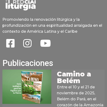
Promoviendo la renovación litúrgica y la
profundización en una espiritualidad arraigada en el
contexto de América Latina y el Caribe
Publicaciones
Camino a
Belém
Entre el 10 y el 21 de
noviembre de 2025,
Belém do Pará, en el
corazón de la Amazonia