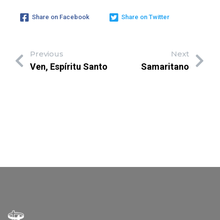
Share on Facebook
Share on Twitter
Previous
Next
Ven, Espíritu Santo
Samaritano