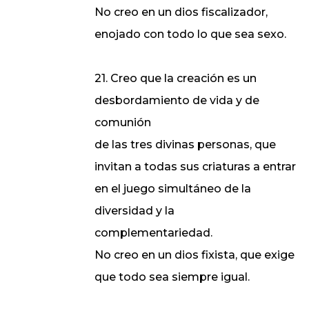
No creo en un dios fiscalizador,
enojado con todo lo que sea sexo.
21. Creo que la creación es un
desbordamiento de vida y de
comunión
de las tres divinas personas, que
invitan a todas sus criaturas a entrar
en el juego simultáneo de la
diversidad y la
complementariedad.
No creo en un dios fixista, que exige
que todo sea siempre igual.