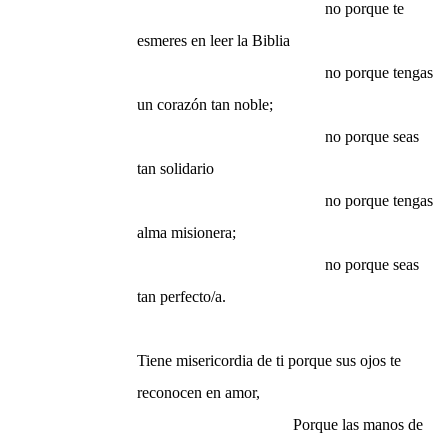
no porque te
esmeres en leer
la Biblia
no porque tengas
un corazón tan noble;
no porque seas
tan solidario
no porque tengas
alma misionera;
no porque seas
tan perfecto/a.
Tiene misericordia de ti porque sus ojos te
reconocen en amor,
Porque las manos de