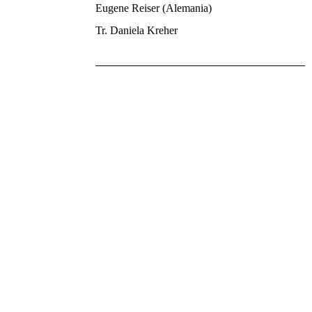
Eugene Reiser (Alemania)
Tr. Daniela Kreher