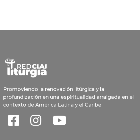
Promoviendo la renovación litúrgica y la
profundización en una espiritualidad arraigada en el
contexto de América Latina y el Caribe