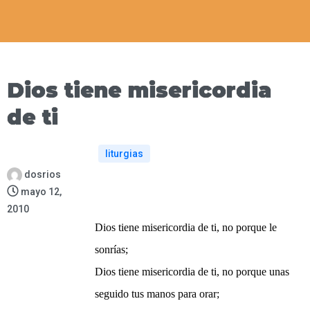
Dios tiene misericordia
de ti
liturgias
dosrios
mayo 12,
2010
Dios tiene misericordia de ti, no porque le
sonrías;
Dios tiene misericordia de ti, no porque unas
seguido tus manos para orar;