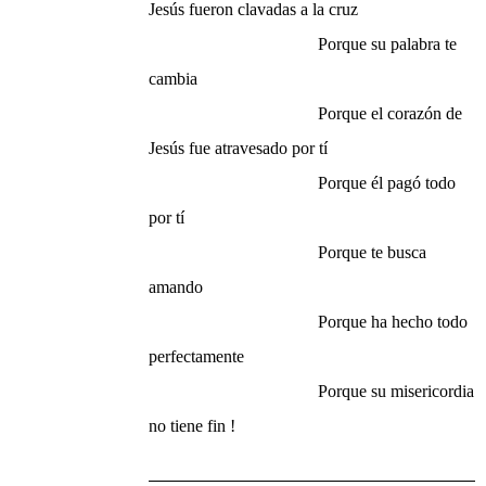
Jesús fueron clavadas a la cruz
Porque su palabra te
cambia
Porque el corazón de
Jesús fue atravesado por tí
Porque él pagó todo
por tí
Porque te busca
amando
Porque ha hecho todo
perfectamente
Porque su misericordia
no tiene fin !