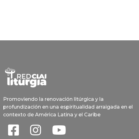
Promoviendo la renovación litúrgica y la
profundización en una espiritualidad arraigada en el
contexto de América Latina y el Caribe