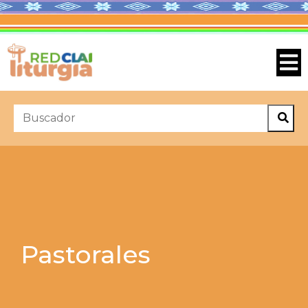
Pastorales