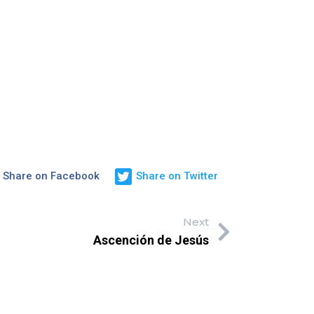
Share on Facebook
Share on Twitter
Next
Ascención de Jesús