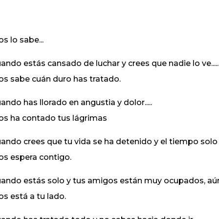
os lo sabe...
ando estás cansado de luchar y crees que nadie lo ve.....
os sabe cuán duro has tratado.
ando has llorado en angustia y dolor.....
os ha contado tus lágrimas
ando crees que tu vida se ha detenido y el tiempo solo p
os espera contigo.
ando estás solo y tus amigos están muy ocupados, aún p
os está a tu lado.