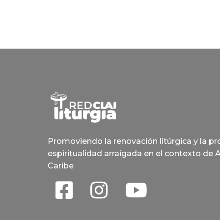
Promoviendo la renovación litúrgica y la p
espiritualidad arraigada en el contexto de 
Caribe