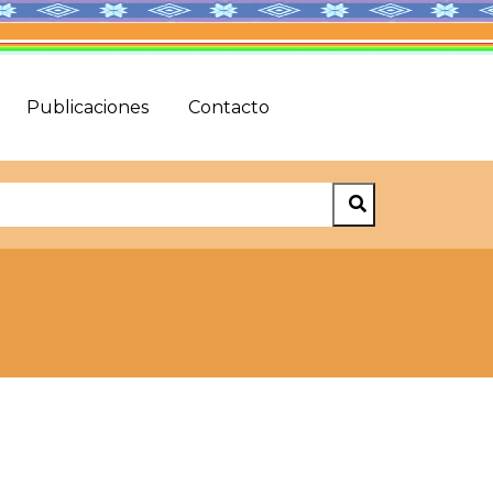
Publicaciones
Contacto