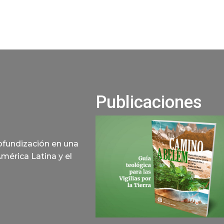
Publicaciones
rofundización en una
América Latina y el