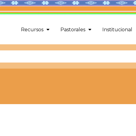
Recursos
Pastorales
Institucional