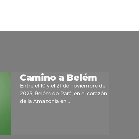
Camino a Belém
Entre el 10 y el 21 de noviembre de
2025, Belém do Pará, en el corazón
de la Amazonia en…