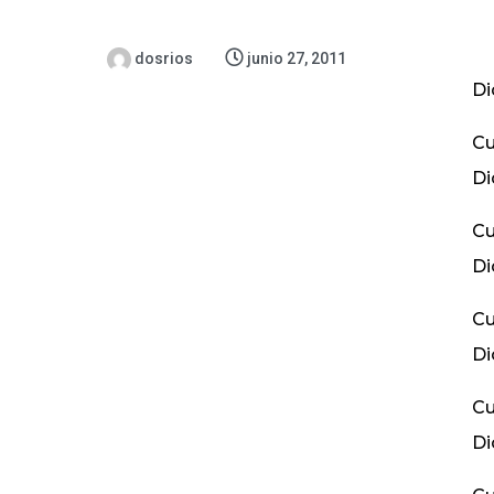
dosrios
junio 27, 2011
Di
Cu
Di
Cu
Di
Cu
Di
Cu
Di