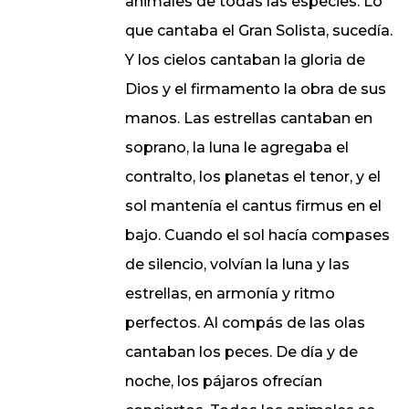
animales de todas las especies. Lo
que cantaba el Gran Solista, sucedía.
Y los cielos cantaban la gloria de
Dios y el firmamento la obra de sus
manos. Las estrellas cantaban en
soprano, la luna le agregaba el
contralto, los planetas el tenor, y el
sol mantenía el cantus firmus en el
bajo. Cuando el sol hacía compases
de silencio, volvían la luna y las
estrellas, en armonía y ritmo
perfectos. Al compás de las olas
cantaban los peces. De día y de
noche, los pájaros ofrecían