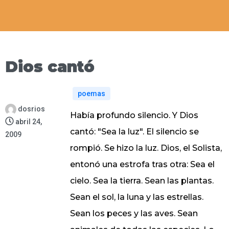
Dios cantó
poemas
dosrios
Había profundo silencio. Y Dios
abril 24,
cantó: "Sea la luz". El silencio se
2009
rompió. Se hizo la luz. Dios, el Solista,
entonó una estrofa tras otra: Sea el
cielo. Sea la tierra. Sean las plantas.
Sean el sol, la luna y las estrellas.
Sean los peces y las aves. Sean