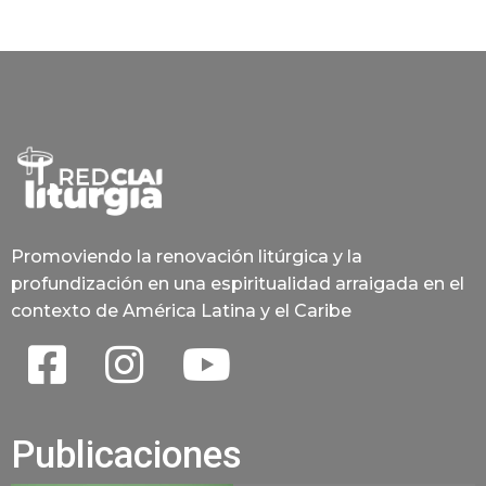
Promoviendo la renovación litúrgica y la
profundización en una espiritualidad arraigada en el
contexto de América Latina y el Caribe
Publicaciones