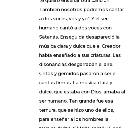
te quiero enseñar otra canción.
También nosotros podremos cantar
a dos voces, vos y yo". Y el ser
humano cantó a dos voces con
Satanás. Enseguida desapareció la
música clara y dulce que el Creador
había enseñado a sus criaturas. Las
disonancias desgarraban el aire.
Gritos y gemidos pasaron a ser el
cantus firmus. La música clara y
dulce, que estaba con Dios, amaba al
ser humano. Tan grande fue esa
ternura, que se hizo uno de ellos,
para enseñar a los hombres la