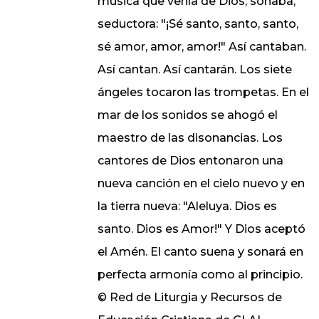
música que venía de Dios, sonaba,
seductora: "¡Sé santo, santo, santo,
sé amor, amor, amor!" Así cantaban.
Así cantan. Así cantarán. Los siete
ángeles tocaron las trompetas. En el
mar de los sonidos se ahogó el
maestro de las disonancias. Los
cantores de Dios entonaron una
nueva canción en el cielo nuevo y en
la tierra nueva: "Aleluya. Dios es
santo. Dios es Amor!" Y Dios aceptó
el Amén. El canto suena y sonará en
perfecta armonía como al principio.
© Red de Liturgia y Recursos de