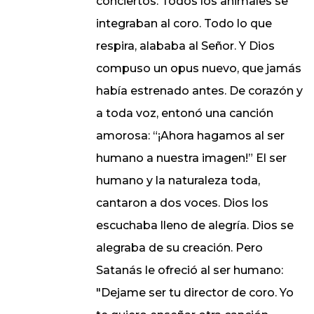
conciertos. Todos los animales se
integraban al coro. Todo lo que
respira, alababa al Señor. Y Dios
compuso un opus nuevo, que jamás
había estrenado antes. De corazón y
a toda voz, entonó una canción
amorosa: “¡Ahora hagamos al ser
humano a nuestra imagen!” El ser
humano y la naturaleza toda,
cantaron a dos voces. Dios los
escuchaba lleno de alegría. Dios se
alegraba de su creación. Pero
Satanás le ofreció al ser humano:
"Dejame ser tu director de coro. Yo