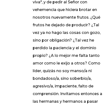
viva", y de pedir al Señor con
vehemencia que hiciera brotar en
nosotros nuevamente frutos. ¿Qué
frutos he dejado de producir? ¿Tal
vez ya no hago las cosas con gozo,
sino por obligación? ¿Tal vez he
perdido la paciencia y el dominio
propio? ¿A lo mejor me falta tanto
amor como le exijo a otros? Como
líder, quizás no soy manso/a ni
bondadoso/a, sino soberbio/a,
agresivo/a, impaciente, falto de
comprensión. Invitamos entonces a
las hermanas y hermanos a pasar