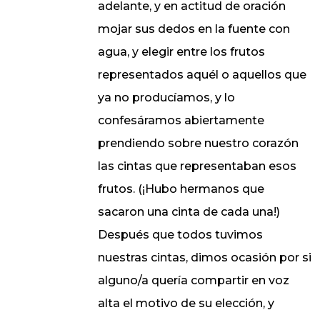
adelante, y en actitud de oración
mojar sus dedos en la fuente con
agua, y elegir entre los frutos
representados aquél o aquellos que
ya no producíamos, y lo
confesáramos abiertamente
prendiendo sobre nuestro corazón
las cintas que representaban esos
frutos. (¡Hubo hermanos que
sacaron una cinta de cada una!)
Después que todos tuvimos
nuestras cintas, dimos ocasión por si
alguno/a quería compartir en voz
alta el motivo de su elección, y