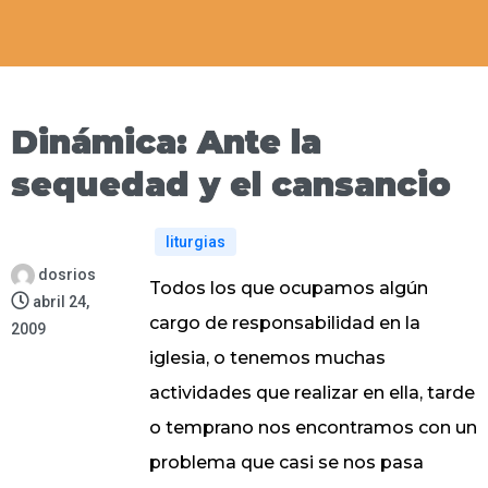
Dinámica: Ante la
sequedad y el cansancio
liturgias
dosrios
Todos los que ocupamos algún
abril 24,
cargo de responsabilidad en la
2009
iglesia, o tenemos muchas
actividades que realizar en ella, tarde
o temprano nos encontramos con un
problema que casi se nos pasa