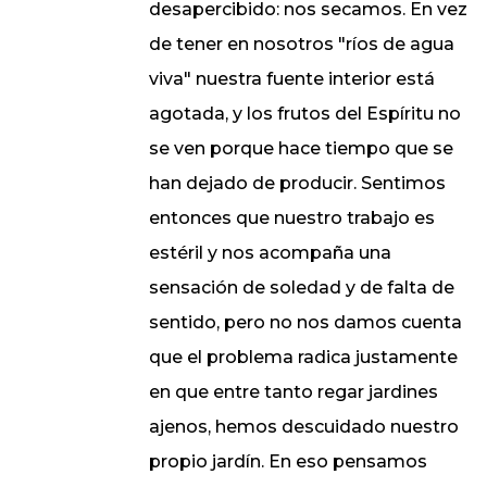
desapercibido: nos secamos. En vez
de tener en nosotros "ríos de agua
viva" nuestra fuente interior está
agotada, y los frutos del Espíritu no
se ven porque hace tiempo que se
han dejado de producir. Sentimos
entonces que nuestro trabajo es
estéril y nos acompaña una
sensación de soledad y de falta de
sentido, pero no nos damos cuenta
que el problema radica justamente
en que entre tanto regar jardines
ajenos, hemos descuidado nuestro
propio jardín. En eso pensamos