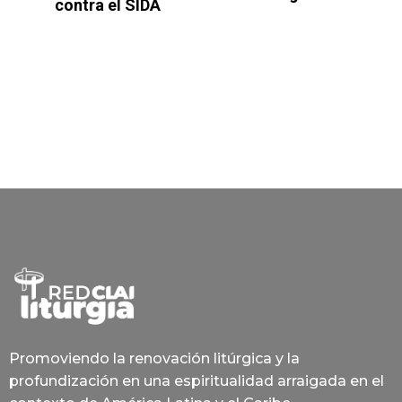
contra el SIDA
Promoviendo la renovación litúrgica y la
profundización en una espiritualidad arraigada en el