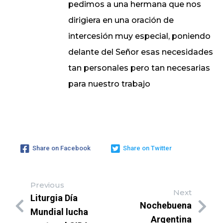
pedimos a una hermana que nos
dirigiera en una oración de
intercesión muy especial, poniendo
delante del Señor esas necesidades
tan personales pero tan necesarias
para nuestro trabajo
Share on Facebook
Share on Twitter
Previous
Next
Liturgia Día
Nochebuena
Mundial lucha
Argentina