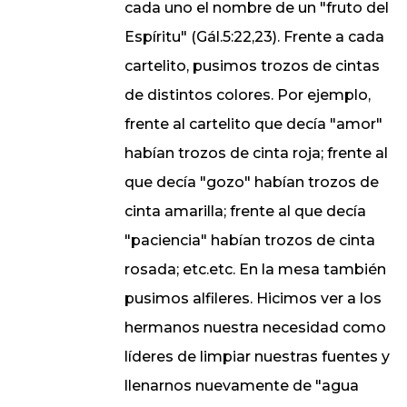
cada uno el nombre de un "fruto del
Espíritu" (Gál.5:22,23). Frente a cada
cartelito, pusimos trozos de cintas
de distintos colores. Por ejemplo,
frente al cartelito que decía "amor"
habían trozos de cinta roja; frente al
que decía "gozo" habían trozos de
cinta amarilla; frente al que decía
"paciencia" habían trozos de cinta
rosada; etc.etc. En la mesa también
pusimos alfileres. Hicimos ver a los
hermanos nuestra necesidad como
líderes de limpiar nuestras fuentes y
llenarnos nuevamente de "agua