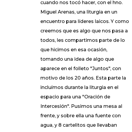
cuando nos tocó hacer, con el hno.
Miguel Arenas, una liturgia en un
encuentro para líderes laicos. Y como
creemos que es algo que nos pasa a
todos, les compartimos parte de lo
que hicimos en esa ocasión,
tomando una idea de algo que
aparece en el folleto "Juntos", con
motivo de los 20 años. Esta parte la
incluímos durante la liturgia en el
espacio para una "Oración de
Intercesión". Pusimos una mesa al
frente, y sobre ella una fuente con
agua, y 8 cartelitos que llevaban