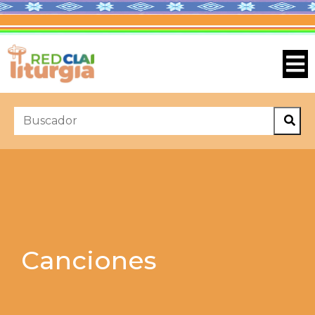
Canciones