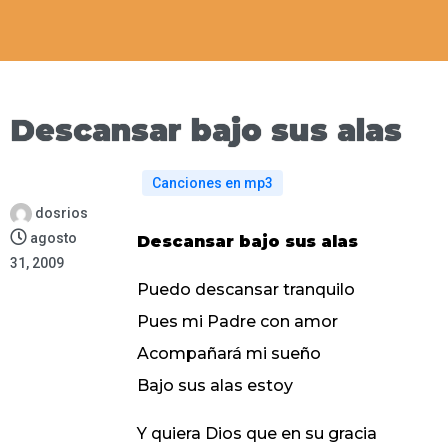
Descansar bajo sus alas
Canciones en mp3
dosrios
agosto
Descansar bajo sus alas
31, 2009
Puedo descansar tranquilo
Pues mi Padre con amor
Acompañará mi sueño
Bajo sus alas estoy
Y quiera Dios que en su gracia