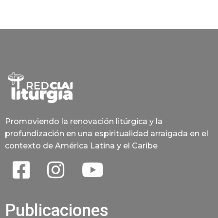
Promoviendo la renovación litúrgica y la
profundización en una espiritualidad arraigada en el
contexto de América Latina y el Caribe
Publicaciones