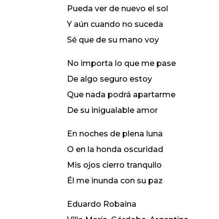
Pueda ver de nuevo el sol
Y aún cuando no suceda
Sé que de su mano voy
No importa lo que me pase
De algo seguro estoy
Que nada podrá apartarme
De su inigualable amor
En noches de plena luna
O en la honda oscuridad
Mis ojos cierro tranquilo
Él me inunda con su paz
Eduardo Robaina