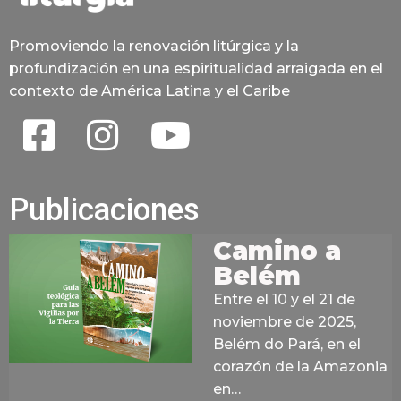
Promoviendo la renovación litúrgica y la
profundización en una espiritualidad arraigada en el
contexto de América Latina y el Caribe
Publicaciones
Camino a
Belém
Entre el 10 y el 21 de
noviembre de 2025,
Belém do Pará, en el
corazón de la Amazonia
en…