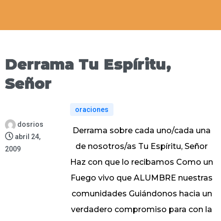
Derrama Tu Espíritu,
Señor
oraciones
dosrios
Derrama sobre cada uno/cada una
abril 24,
de nosotros/as Tu Espíritu, Señor
2009
Haz con que lo recibamos Como un
Fuego vivo que ALUMBRE nuestras
comunidades Guiándonos hacia un
verdadero compromiso para con la