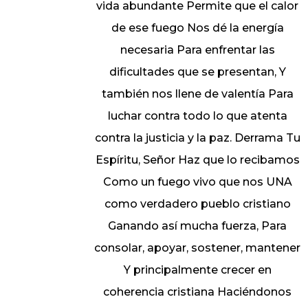
vida abundante Permite que el calor
de ese fuego Nos dé la energía
necesaria Para enfrentar las
dificultades que se presentan, Y
también nos llene de valentía Para
luchar contra todo lo que atenta
contra la justicia y la paz. Derrama Tu
Espíritu, Señor Haz que lo recibamos
Como un fuego vivo que nos UNA
como verdadero pueblo cristiano
Ganando así mucha fuerza, Para
consolar, apoyar, sostener, mantener
Y principalmente crecer en
coherencia cristiana Haciéndonos