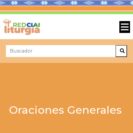
Oraciones Generales