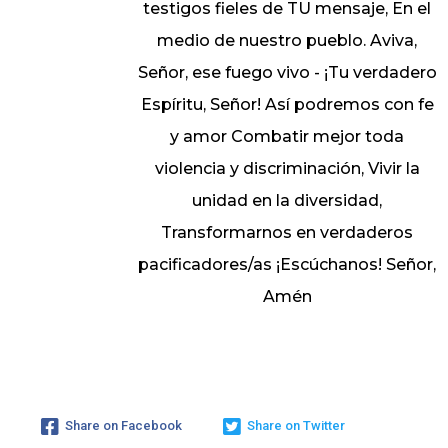
testigos fieles de TU mensaje, En el
medio de nuestro pueblo. Aviva,
Señor, ese fuego vivo - ¡Tu verdadero
Espíritu, Señor! Así podremos con fe
y amor Combatir mejor toda
violencia y discriminación, Vivir la
unidad en la diversidad,
Transformarnos en verdaderos
pacificadores/as ¡Escúchanos! Señor,
Amén
Share on Facebook
Share on Twitter