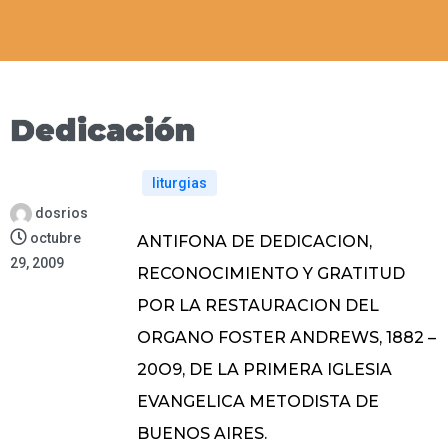
Dedicación
liturgias
dosrios
octubre
ANTIFONA DE DEDICACION,
29, 2009
RECONOCIMIENTO Y GRATITUD
POR
LA RESTAURACION
DEL
ORGANO FOSTER ANDREWS, 1882 –
20O9, DE
LA PRIMERA
IGLESIA
EVANGELICA METODISTA DE
BUENOS AIRES.