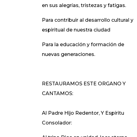
en sus alegrías, tristezas y fatigas.
Para contribuir al desarrollo cultural y
espiritual de nuestra ciudad
Para la educación y formación de
nuevas generaciones.
RESTAURAMOS ESTE ORGANO Y
CANTAMOS:
Al Padre Hijo Redentor, Y Espíritu
Consolador: