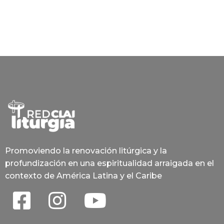
Promoviendo la renovación litúrgica y la
profundización en una espiritualidad arraigada en el
contexto de América Latina y el Caribe