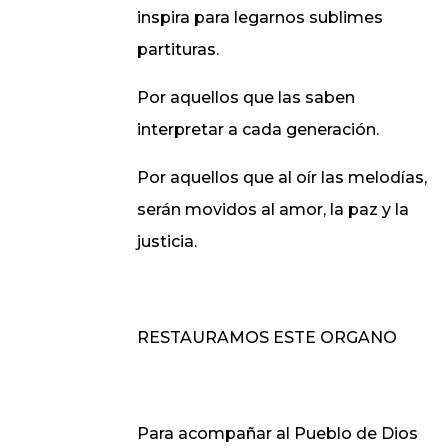
inspira para legarnos sublimes
partituras.
Por aquellos que las saben
interpretar a cada generación.
Por aquellos que al oír las melodías,
serán movidos al amor, la paz y la
justicia.
RESTAURAMOS ESTE ORGANO
Para acompañar al Pueblo de Dios