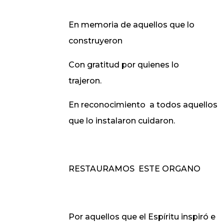
En memoria de aquellos que lo
construyeron
Con gratitud por quienes lo
trajeron.
En reconocimiento
a todos aquellos
que lo instalaron cuidaron.
RESTAURAMOS
ESTE ORGANO
Por aquellos que el Espíritu inspiró e