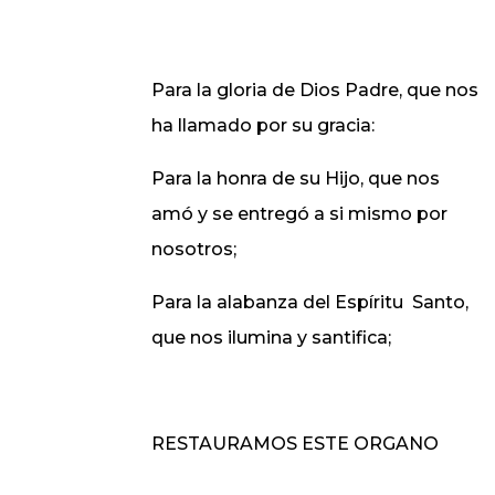
Para la gloria de Dios Padre, que nos
ha llamado por su gracia:
Para la honra de su Hijo, que nos
amó y se entregó a si mismo por
nosotros;
Para la alabanza del Espíritu
Santo,
que nos ilumina y santifica;
RESTAURAMOS ESTE ORGANO