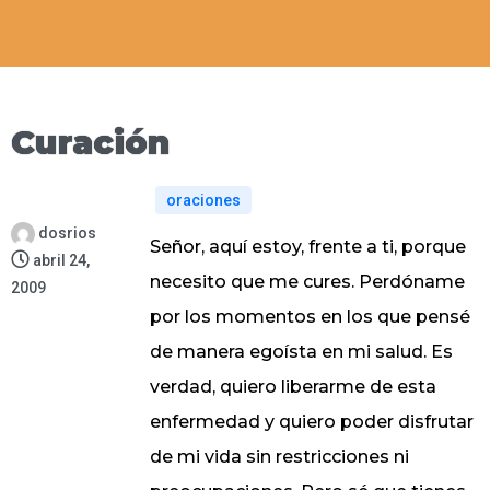
Curación
oraciones
dosrios
Señor, aquí estoy, frente a ti, porque
abril 24,
necesito que me cures. Perdóname
2009
por los momentos en los que pensé
de manera egoísta en mi salud. Es
verdad, quiero liberarme de esta
enfermedad y quiero poder disfrutar
de mi vida sin restricciones ni