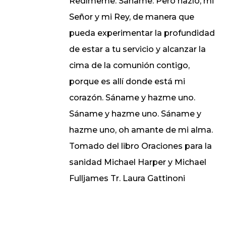
Redímeme. Sáname. Pero hazlo, mi
Señor y mi Rey, de manera que
pueda experimentar la profundidad
de estar a tu servicio y alcanzar la
cima de la comunión contigo,
porque es allí donde está mi
corazón. Sáname y hazme uno.
Sáname y hazme uno. Sáname y
hazme uno, oh amante de mi alma.
Tomado del libro Oraciones para la
sanidad Michael Harper y Michael
Fulljames Tr. Laura Gattinoni