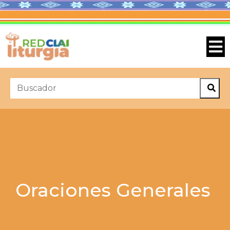
Oraciones Generales