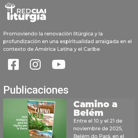
Promoviendo la renovación litúrgica y la
profundización en una espiritualidad arraigada en el
contexto de América Latina y el Caribe
Publicaciones
Camino a
Belém
Entre el 10 y el 21 de
noviembre de 2025,
Belém do Pará, en el