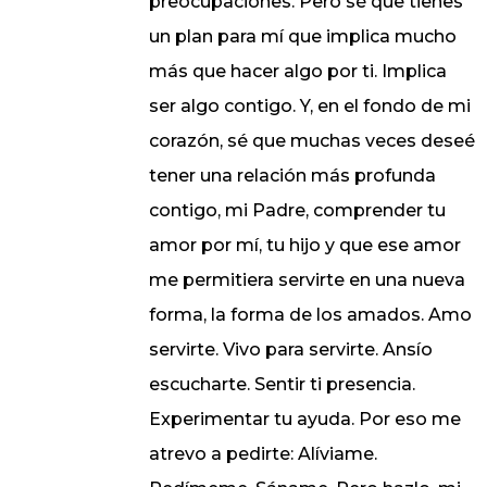
preocupaciones. Pero sé que tienes
un plan para mí que implica mucho
más que hacer algo por ti. Implica
ser algo contigo. Y, en el fondo de mi
corazón, sé que muchas veces deseé
tener una relación más profunda
contigo, mi Padre, comprender tu
amor por mí, tu hijo y que ese amor
me permitiera servirte en una nueva
forma, la forma de los amados. Amo
servirte. Vivo para servirte. Ansío
escucharte. Sentir ti presencia.
Experimentar tu ayuda. Por eso me
atrevo a pedirte: Alíviame.