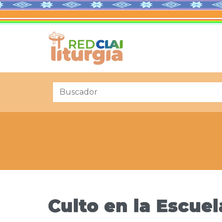
Culto en la Escue