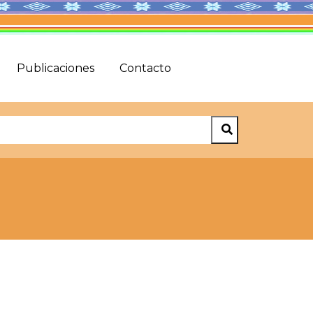
Publicaciones
Contacto