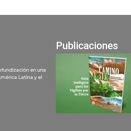
Publicaciones
rofundización en una
América Latina y el