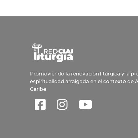
Promoviendo la renovación litúrgica y la p
espiritualidad arraigada en el contexto de 
Caribe