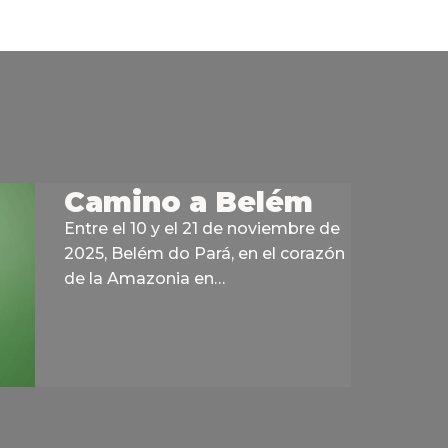
Camino a Belém
Entre el 10 y el 21 de noviembre de
2025, Belém do Pará, en el corazón
de la Amazonia en…