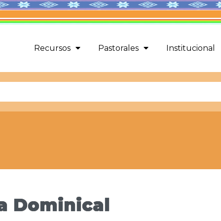
Recursos
Pastorales
Institucional
la Dominical