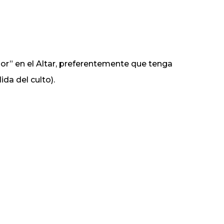
or” en el Altar, preferentemente que tenga
ida del culto).