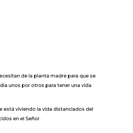
ecesitan de la planta madre para que se
día unos por otros para tener una vida
stá viviendo la vida distanciados del
cidos en el Señor.