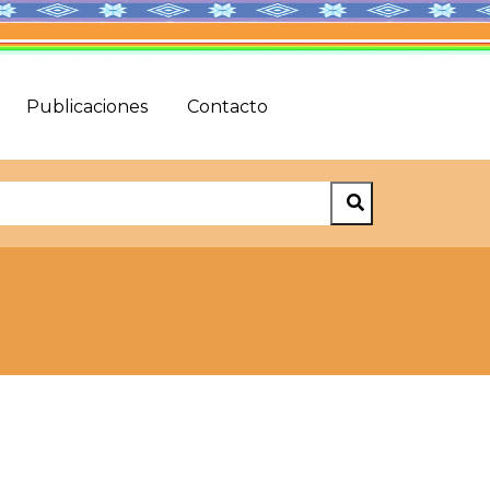
Publicaciones
Contacto