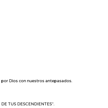
 por Dios con nuestros antepasados.
 DE TUS DESCENDIENTES”.