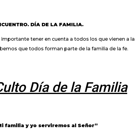
NCUENTRO. DÍA DE
LA FAMILIA.
 importante tener en cuenta a todos los que vienen a la i
bemos que todos forman parte de la familia de la fe.
Culto Día de
la Familia
i familia y yo serviremos al Señor”