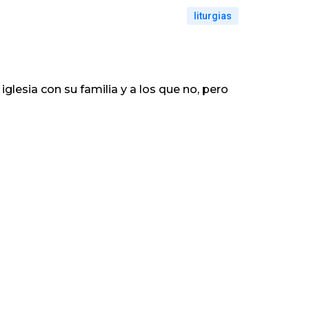
liturgias
glesia con su familia y a los que no, pero