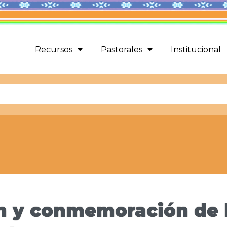
Recursos
Pastorales
Institucional
n y conmemoración de l