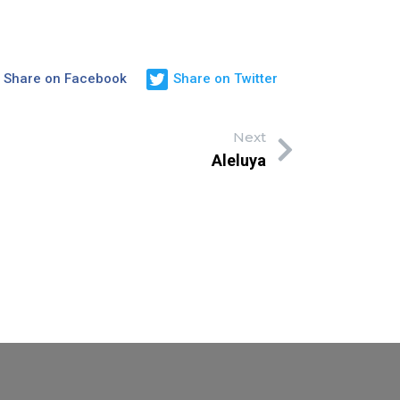
Share on Facebook
Share on Twitter
Next
Aleluya