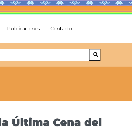
Publicaciones
Contacto
a Última Cena del