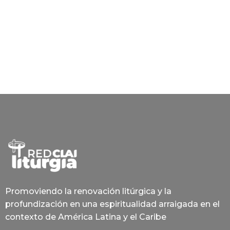
Promoviendo la renovación litúrgica y la
profundización en una espiritualidad arraigada en el
contexto de América Latina y el Caribe