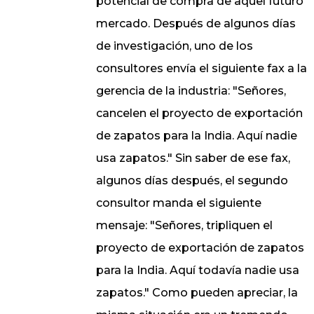
potencial de compra de aquel futuro
mercado. Después de algunos días
de investigación, uno de los
consultores envía el siguiente fax a la
gerencia de la industria: "Señores,
cancelen el proyecto de exportación
de zapatos para la India. Aquí nadie
usa zapatos." Sin saber de ese fax,
algunos días después, el segundo
consultor manda el siguiente
mensaje: "Señores, tripliquen el
proyecto de exportación de zapatos
para la India. Aquí todavía nadie usa
zapatos." Como pueden apreciar, la