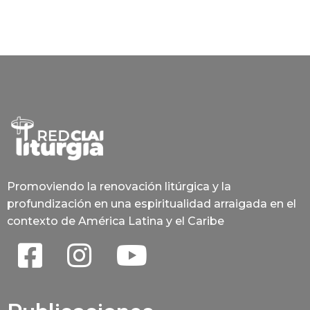
Promoviendo la renovación litúrgica y la
profundización en una espiritualidad arraigada en el
contexto de América Latina y el Caribe