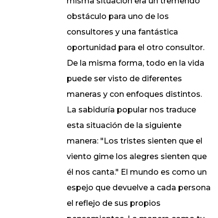
misma situación era un tremendo
obstáculo para uno de los
consultores y una fantástica
oportunidad para el otro consultor.
De la misma forma, todo en la vida
puede ser visto de diferentes
maneras y con enfoques distintos.
La sabiduría popular nos traduce
esta situación de la siguiente
manera: "Los tristes sienten que el
viento gime los alegres sienten que
él nos canta." El mundo es como un
espejo que devuelve a cada persona
el reflejo de sus propios