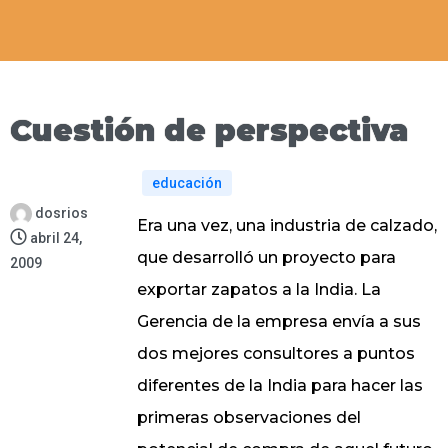
Cuestión de perspectiva
educación
dosrios
Era una vez, una industria de calzado,
abril 24,
que desarrolló un proyecto para
2009
exportar zapatos a la India. La
Gerencia de la empresa envía a sus
dos mejores consultores a puntos
diferentes de la India para hacer las
primeras observaciones del