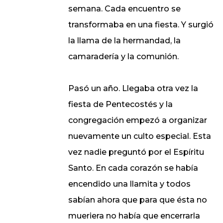
semana. Cada encuentro se
transformaba en una fiesta. Y surgió
la llama de la hermandad, la
camaradería y la comunión.
Pasó un año. Llegaba otra vez la
fiesta de Pentecostés y la
congregación empezó a organizar
nuevamente un culto especial. Esta
vez nadie preguntó por el Espíritu
Santo. En cada corazón se había
encendido una llamita y todos
sabían ahora que para que ésta no
mueriera no había que encerrarla