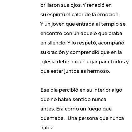
brillaron sus ojos. Y renació en
su espíritu el calor de la emoción.
Y un joven que entraba al templo se
encontró con un abuelo que oraba
en silencio. Y lo respetó, acompañó
su oración y comprendió que en la
iglesia debe haber lugar para todos y
que estar juntos es hermoso.
Ese día percibió en su interior algo
que no había sentido nunca
antes. Era como un fuego que
quemaba... Una persona que nunca
había