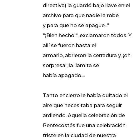
directiva) la guardó bajo llave en el
archivo para que nadie la robe
y para que no se apague..."
"¡Bien hecho!", exclamaron todos. Y
allí se fueron hasta el
armario, abrieron la cerradura y, ¡oh
sorpresa!, la llamita se
había apagado....
Tanto encierro le había quitado el
aire que necesitaba para seguir
ardiendo. Aquella celebración de
Pentecostés fue una celebración
triste en la ciudad de nuestra