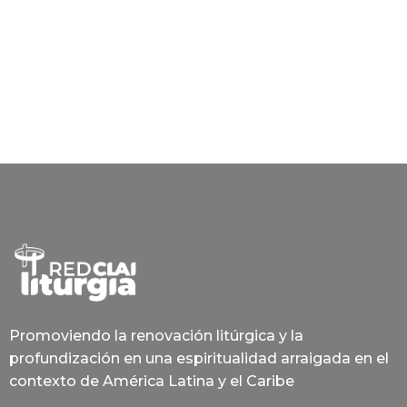
Promoviendo la renovación litúrgica y la
profundización en una espiritualidad arraigada en el
contexto de América Latina y el Caribe