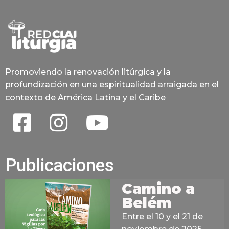
Promoviendo la renovación litúrgica y la
profundización en una espiritualidad arraigada en el
contexto de América Latina y el Caribe
Publicaciones
Camino a
Belém
Entre el 10 y el 21 de