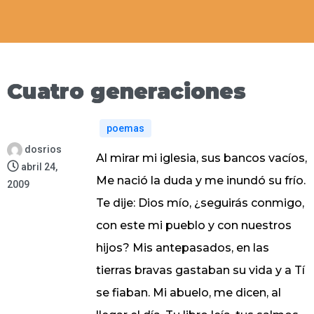
Cuatro generaciones
poemas
dosrios
Al mirar mi iglesia, sus bancos vacíos,
abril 24,
Me nació la duda y me inundó su frío.
2009
Te dije: Dios mío, ¿seguirás conmigo,
con este mi pueblo y con nuestros
hijos? Mis antepasados, en las
tierras bravas gastaban su vida y a Tí
se fiaban. Mi abuelo, me dicen, al