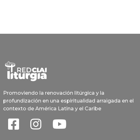
Promoviendo la renovación litúrgica y la
profundización en una espiritualidad arraigada en el
contexto de América Latina y el Caribe