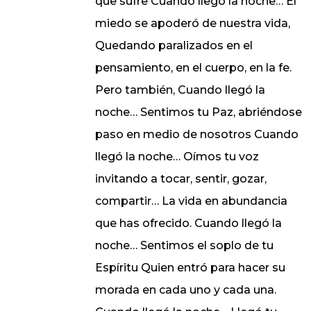
que sufre Cuando llegó la noche… El
miedo se apoderó de nuestra vida,
Quedando paralizados en el
pensamiento, en el cuerpo, en la fe.
Pero también, Cuando llegó la
noche… Sentimos tu Paz, abriéndose
paso en medio de nosotros Cuando
llegó la noche… Oímos tu voz
invitando a tocar, sentir, gozar,
compartir… La vida en abundancia
que has ofrecido. Cuando llegó la
noche… Sentimos el soplo de tu
Espíritu Quien entró para hacer su
morada en cada uno y cada una.