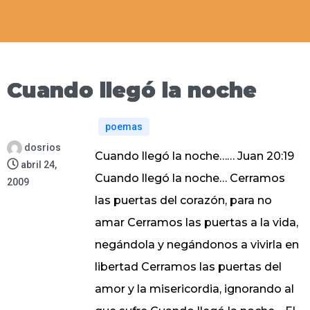
Cuando llegó la noche
poemas
dosrios
Cuando llegó la noche…… Juan 20:19
abril 24,
Cuando llegó la noche… Cerramos
2009
las puertas del corazón, para no
amar Cerramos las puertas a la vida,
negándola y negándonos a vivirla en
libertad Cerramos las puertas del
amor y la misericordia, ignorando al