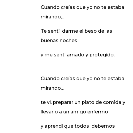
Cuando creías que yo no te estaba
mirando,..
Te sentí
darme el beso de las
buenas noches
y me sentí amado y protegido.
Cuando creías que yo no te estaba
mirando…
te vi. preparar un plato de comida y
llevarlo a un amigo enfermo
y aprendí que todos
debemos