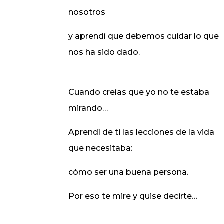
nosotros
y aprendí que debemos cuidar lo que
nos ha sido dado.
Cuando creías que yo no te estaba
mirando…
Aprendí de ti las lecciones de la vida
que necesitaba:
cómo ser una buena persona.
Por eso te mire y quise decirte…