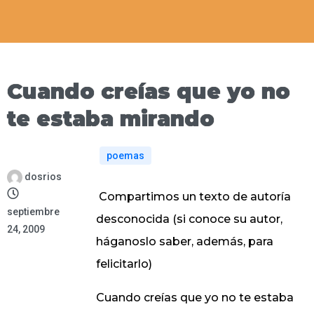
Cuando creías que yo no
te estaba mirando
poemas
dosrios
Compartimos un texto de autoría
septiembre
desconocida (si conoce su autor,
24, 2009
háganoslo saber, además, para
felicitarlo)
Cuando creías que yo no te estaba