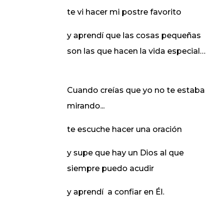
te vi hacer mi postre favorito
y aprendí que las cosas pequeñas
son las que hacen la vida especial…
Cuando creías que yo no te estaba
mirando...
te escuche hacer una oración
y supe que hay un Dios al que
siempre puedo acudir
y aprendí
a confiar en Él.