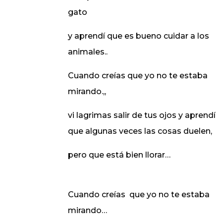
gato
y aprendí que es bueno cuidar a los
animales..
Cuando creías que yo no te estaba
mirando.,,
vi lagrimas salir de tus ojos y aprendí
que algunas veces las cosas duelen,
pero que está bien llorar…
Cuando creías
que yo no te estaba
mirando…