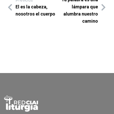
Previous
El es la cabeza,
lámpara que
nosotros el cuerpo
alumbra nuestro
camino