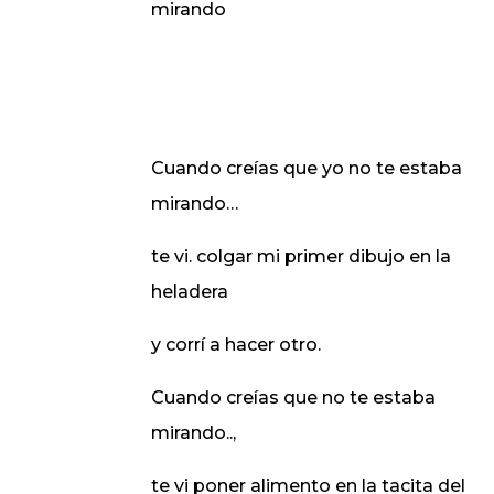
mirando
Cuando creías que yo no te estaba
mirando…
te vi. colgar mi primer dibujo en la
heladera
y corrí a hacer otro.
Cuando creías que no te estaba
mirando..,
te vi poner alimento en la tacita del