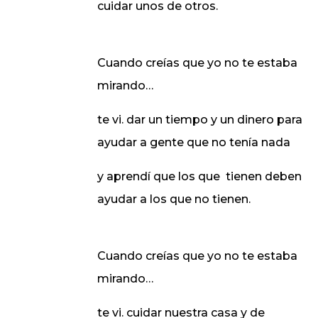
cuidar unos de otros.
Cuando creías que yo no te estaba
mirando…
te vi. dar un tiempo y un dinero para
ayudar a gente que no tenía nada
y aprendí que los que
tienen deben
ayudar a los que no tienen.
Cuando creías que yo no te estaba
mirando…
te vi. cuidar nuestra casa y de