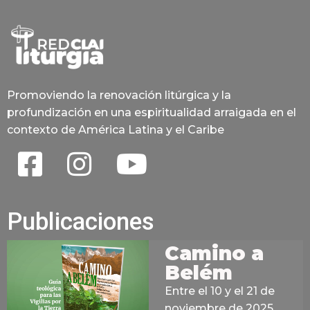
Promoviendo la renovación litúrgica y la
profundización en una espiritualidad arraigada en el
contexto de América Latina y el Caribe
Publicaciones
Camino a
Belém
Entre el 10 y el 21 de
noviembre de 2025,