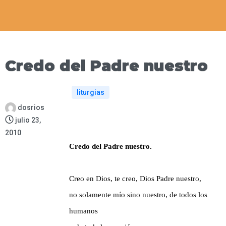
Credo del Padre nuestro
liturgias
dosrios
julio 23,
2010
Credo del Padre nuestro.
Creo en Dios, te creo, Dios Padre nuestro,
no solamente mío sino nuestro, de todos los
humanos