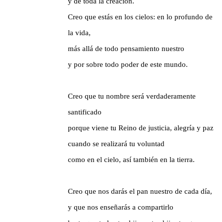
y de toda la creación.
Creo que estás en los cielos: en lo profundo de
la vida,
más allá de todo pensamiento nuestro
y por sobre todo poder de este mundo.
Creo que tu nombre será verdaderamente
santificado
porque viene tu Reino de justicia, alegría y paz
cuando se realizará tu voluntad
como en el cielo, así también en la tierra.
Creo que nos darás el pan nuestro de cada día,
y que nos enseñarás a compartirlo