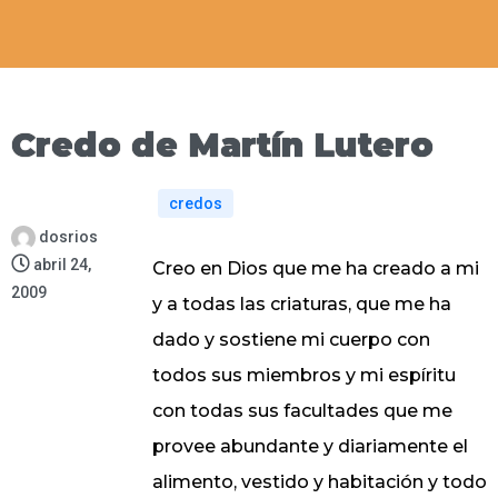
Credo de Martín Lutero
credos
dosrios
abril 24,
Creo en Dios que me ha creado a mi
2009
y a todas las criaturas, que me ha
dado y sostiene mi cuerpo con
todos sus miembros y mi espíritu
con todas sus facultades que me
provee abundante y diariamente el
alimento, vestido y habitación y todo