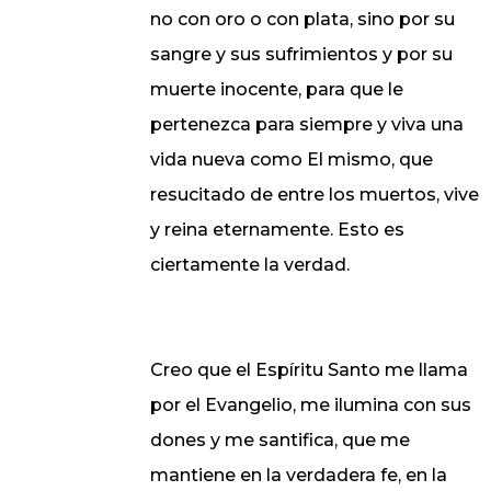
no con oro o con plata, sino por su
sangre y sus sufrimientos y por su
muerte inocente, para que le
pertenezca para siempre y viva una
vida nueva como El mismo, que
resucitado de entre los muertos, vive
y reina eternamente. Esto es
ciertamente la verdad.
Creo que el Espíritu Santo me llama
por el Evangelio, me ilumina con sus
dones y me santifica, que me
mantiene en la verdadera fe, en la