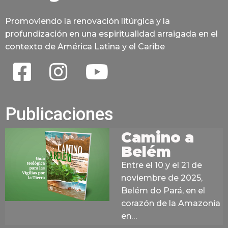
Promoviendo la renovación litúrgica y la
profundización en una espiritualidad arraigada en el
contexto de América Latina y el Caribe
Publicaciones
Camino a
Belém
Entre el 10 y el 21 de
noviembre de 2025,
Belém do Pará, en el
corazón de la Amazonia
en…