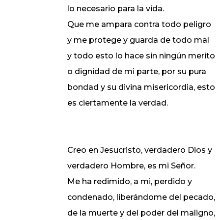
lo necesario para la vida.
Que me ampara contra todo peligro
y me protege y guarda de todo mal
y todo esto lo hace sin ningún merito
o dignidad de mi parte, por su pura
bondad y su divina misericordia, esto
es ciertamente la verdad.
Creo en Jesucristo, verdadero Dios y
verdadero Hombre, es mi Señor.
Me ha redimido, a mi, perdido y
condenado, liberándome del pecado,
de la muerte y del poder del maligno,