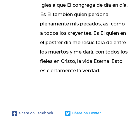
Iglesia que El congrega de día en día.
Es El también quien perdona
plenamente mis pecados, así como
a todos los creyentes. Es El quien en
el postrer día me resucitará de entre
los muertos y me dará, con todos los
fieles en Cristo, la vida Eterna. Esto
es ciertamente la verdad.
Share on Facebook
Share on Twitter