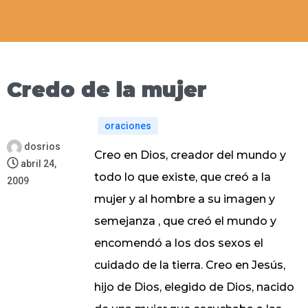
Credo de la mujer
oraciones
dosrios
Creo en Dios, creador del mundo y
abril 24,
todo lo que existe, que creó a la
2009
mujer y al hombre a su imagen y
semejanza , que creó el mundo y
encomendó a los dos sexos el
cuidado de la tierra. Creo en Jesús,
hijo de Dios, elegido de Dios, nacido