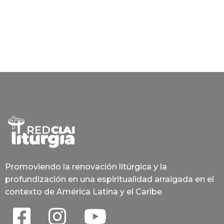
Promoviendo la renovación litúrgica y la
profundización en una espiritualidad arraigada en el
contexto de América Latina y el Caribe