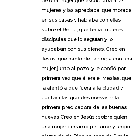
de una mujer,que escuchaba a las
mujeres y las apreciaba, que moraba
en sus casas y hablaba con ellas
sobre el Reino, que tenía mujeres
discípulas que lo seguían y lo
ayudaban con sus bienes. Creo en
Jesús, que habló de teología con una
mujer junto al pozo, y le confió por
primera vez que él era el Mesías, que
la alentó a que fuera a la ciudad y
contara las grandes nuevas -- la
primera predicadora de las buenas
nuevas Creo en Jesús : sobre quien
una mujer derramó perfume y ungió