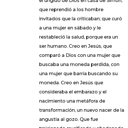
el ungido de Dios en casa de Simón,
que reprendió a los hombre
invitados que la criticaban; que curó
a una mujer en sábado y le
restableció la salud, porque era un
ser humano. Creo en Jesús, que
comparó a Dios con una mujer que
buscaba una moneda perdida, con
una mujer que barría buscando su
moneda. Creo en Jesús que
consideraba el embarazo y el
nacimiento una metáfora de
transformación, un nuevo nacer de la
angustia al gozo. Que fue