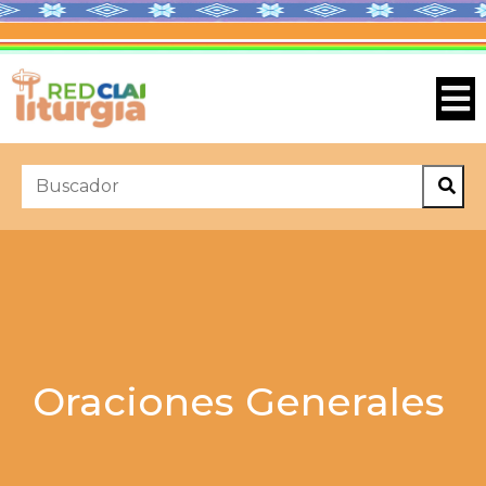
Oraciones Generales