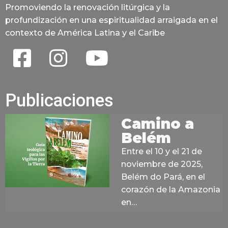
Promoviendo la renovación litúrgica y la
profundización en una espiritualidad arraigada en el
contexto de América Latina y el Caribe
Publicaciones
Camino a
Belém
Entre el 10 y el 21 de
noviembre de 2025,
Belém do Pará, en el
corazón de la Amazonia
en…