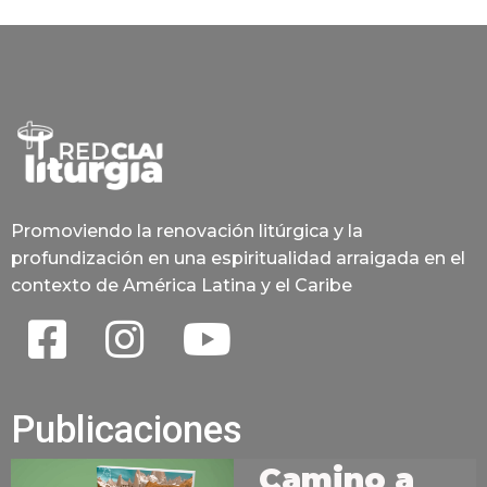
Promoviendo la renovación litúrgica y la
profundización en una espiritualidad arraigada en el
contexto de América Latina y el Caribe
Publicaciones
Camino a