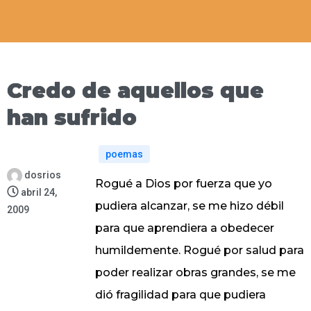
Credo de aquellos que
han sufrido
poemas
dosrios
Rogué a Dios por fuerza que yo
abril 24,
pudiera alcanzar, se me hizo débil
2009
para que aprendiera a obedecer
humildemente. Rogué por salud para
poder realizar obras grandes, se me
dió fragilidad para que pudiera