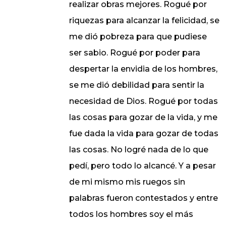
realizar obras mejores. Rogué por
riquezas para alcanzar la felicidad, se
me dió pobreza para que pudiese
ser sabio. Rogué por poder para
despertar la envidia de los hombres,
se me dió debilidad para sentir la
necesidad de Dios. Rogué por todas
las cosas para gozar de la vida, y me
fue dada la vida para gozar de todas
las cosas. No logré nada de lo que
pedí, pero todo lo alcancé. Y a pesar
de mi mismo mis ruegos sin
palabras fueron contestados y entre
todos los hombres soy el más