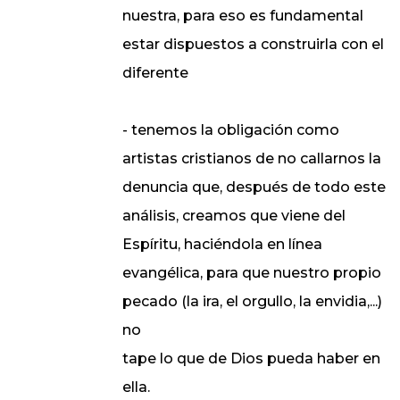
nuestra, para eso es fundamental
estar dispuestos a construirla con el
diferente
- tenemos la obligación como
artistas cristianos de no callarnos la
denuncia que, después de todo este
análisis, creamos que viene del
Espíritu, haciéndola en línea
evangélica, para que nuestro propio
pecado (la ira, el orgullo, la envidia,...)
no
tape lo que de Dios pueda haber en
ella.