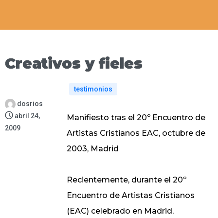
Creativos y fieles
testimonios
dosrios
abril 24,
Manifiesto tras el 20º Encuentro de
2009
Artistas Cristianos EAC, octubre de
2003, Madrid
Recientemente, durante el 20º
Encuentro de Artistas Cristianos
(EAC) celebrado en Madrid,