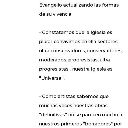
Evangelio actualizando las formas
de su vivencia.
- Constatamos que la Iglesia es
plural, convivimos en ella sectores
ultra conservadores, conservadores,
moderados, progresistas, ultra
progresistas... nuestra Iglesia es
"Universal".
- Como artistas sabemos que
muchas veces nuestras obras
"definitivas" no se parecen mucho a
nuestros primeros "borradores" por