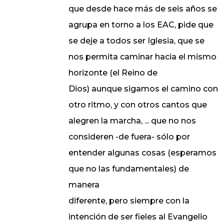
que desde hace más de seis años se
agrupa en torno a los EAC, pide que
se deje a todos ser Iglesia, que se
nos permita caminar hacia el mismo
horizonte (el Reino de
Dios) aunque sigamos el camino con
otro ritmo, y con otros cantos que
alegren la marcha, ... que no nos
consideren -de fuera- sólo por
entender algunas cosas (esperamos
que no las fundamentales) de
manera
diferente, pero siempre con la
intención de ser fieles al Evangelio