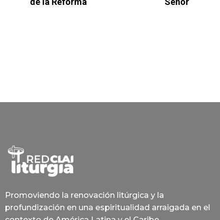
de la Reforma
Señor
Promoviendo la renovación litúrgica y la
profundización en una espiritualidad arraigada en el
contexto de América Latina y el Caribe