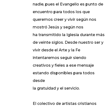
nadie, pues el Evangelio es punto de
encuentro para todos los que
queremos creer y vivir según nos
mostró Jesús y según nos
ha transmitido la Iglesia durante más
de veinte siglos. Desde nuestro ser y
vivir desde el Arte y la Fe
intentaremos seguir siendo
creativos y fieles a ese mensaje
estando disponibles para todos
desde
la gratuidad y el servicio.
El colectivo de artistas cristianos