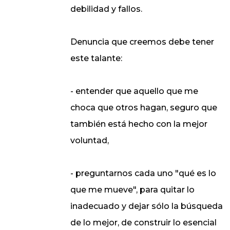
debilidad y fallos.
Denuncia que creemos debe tener
este talante:
- entender que aquello que me
choca que otros hagan, seguro que
también está hecho con la mejor
voluntad,
- preguntarnos cada uno "qué es lo
que me mueve", para quitar lo
inadecuado y dejar sólo la búsqueda
de lo mejor, de construir lo esencial