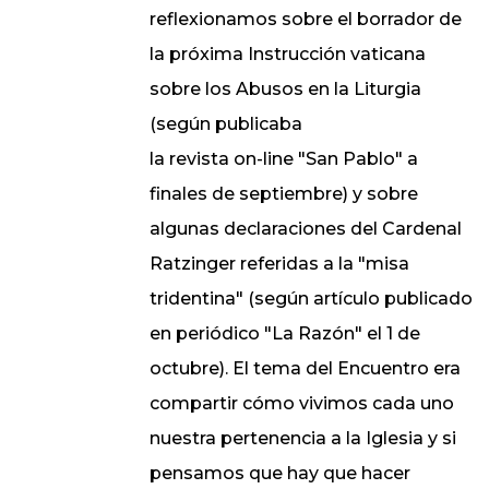
reflexionamos sobre el borrador de
la próxima Instrucción vaticana
sobre los Abusos en la Liturgia
(según publicaba
la revista on-line "San Pablo" a
finales de septiembre) y sobre
algunas declaraciones del Cardenal
Ratzinger referidas a la "misa
tridentina" (según artículo publicado
en periódico "La Razón" el 1 de
octubre). El tema del Encuentro era
compartir cómo vivimos cada uno
nuestra pertenencia a la Iglesia y si
pensamos que hay que hacer