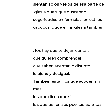
sientan solos y lejos de esa parte de
Iglesia que sigue buscando
seguridades en fórmulas, en estilos
caducos, ... que en la Iglesia también
...
...los hay que te dejan contar,
que quieren comprender,
que saben aceptar lo distinto,
lo ajeno y desigual.
También están los que acogen sin
más,
los que dicen que sí,
los que tienen sus puertas abiertas