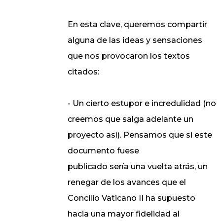
En esta clave, queremos compartir
alguna de las ideas y sensaciones
que nos provocaron los textos
citados:
- Un cierto estupor e incredulidad (no
creemos que salga adelante un
proyecto así). Pensamos que si este
documento fuese
publicado sería una vuelta atrás, un
renegar de los avances que el
Concilio Vaticano II ha supuesto
hacia una mayor fidelidad al