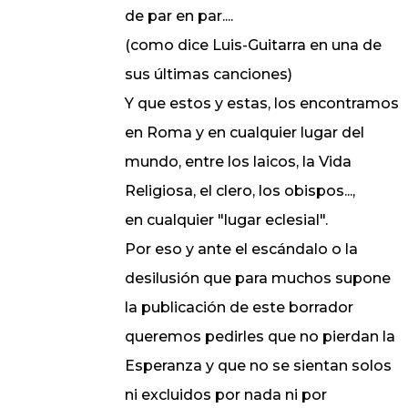
de par en par....
(como dice Luis-Guitarra en una de
sus últimas canciones)
Y que estos y estas, los encontramos
en Roma y en cualquier lugar del
mundo, entre los laicos, la Vida
Religiosa, el clero, los obispos...,
en cualquier "lugar eclesial".
Por eso y ante el escándalo o la
desilusión que para muchos supone
la publicación de este borrador
queremos pedirles que no pierdan la
Esperanza y que no se sientan solos
ni excluidos por nada ni por