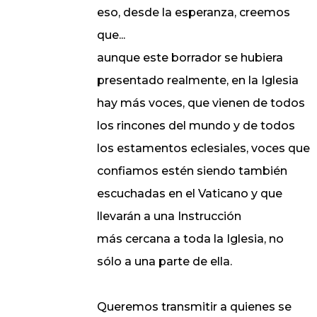
eso, desde la esperanza, creemos
que...
aunque este borrador se hubiera
presentado realmente, en la Iglesia
hay más voces, que vienen de todos
los rincones del mundo y de todos
los estamentos eclesiales, voces que
confiamos estén siendo también
escuchadas en el Vaticano y que
llevarán a una Instrucción
más cercana a toda la Iglesia, no
sólo a una parte de ella.
Queremos transmitir a quienes se