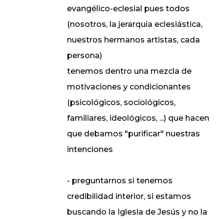
evangélico-eclesial pues todos
(nosotros, la jerarquía eclesiástica,
nuestros hermanos artistas, cada
persona)
tenemos dentro una mezcla de
motivaciones y condicionantes
(psicológicos, sociológicos,
familiares, ideológicos, ...) que hacen
que debamos "purificar" nuestras
intenciones
- preguntarnos si tenemos
credibilidad interior, si estamos
buscando la Iglesia de Jesús y no la