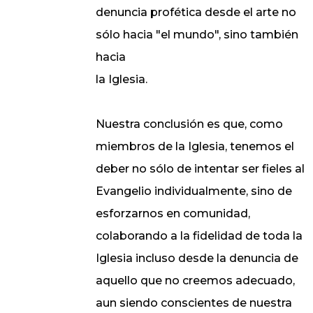
denuncia profética desde el arte no
sólo hacia "el mundo", sino también
hacia
la Iglesia.
Nuestra conclusión es que, como
miembros de la Iglesia, tenemos el
deber no sólo de intentar ser fieles al
Evangelio individualmente, sino de
esforzarnos en comunidad,
colaborando a la fidelidad de toda la
Iglesia incluso desde la denuncia de
aquello que no creemos adecuado,
aun siendo conscientes de nuestra