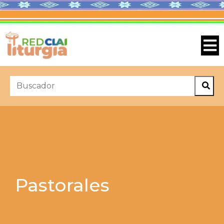
Pastorales