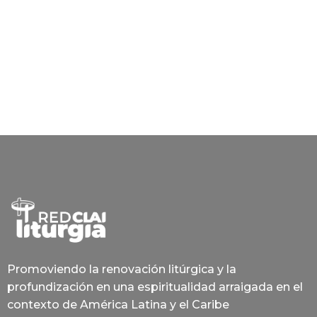
Promoviendo la renovación litúrgica y la
profundización en una espiritualidad arraigada en el
contexto de América Latina y el Caribe