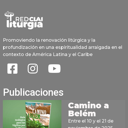
Promoviendo la renovación litúrgica y la
profundización en una espiritualidad arraigada en el
contexto de América Latina y el Caribe
Publicaciones
Camino a
Belém
Entre el 10 y el 21 de