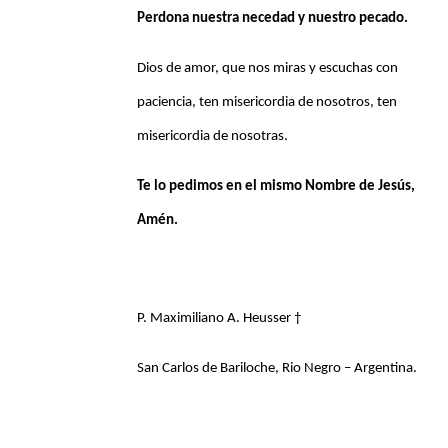
Perdona nuestra necedad y nuestro pecado.
Dios de amor, que nos miras y escuchas con
paciencia, ten misericordia de nosotros, ten
misericordia de nosotras.
Te lo pedimos en el mismo Nombre de Jesús,
Amén.
P. Maximiliano A. Heusser †
San Carlos de Bariloche, Rio Negro – Argentina.