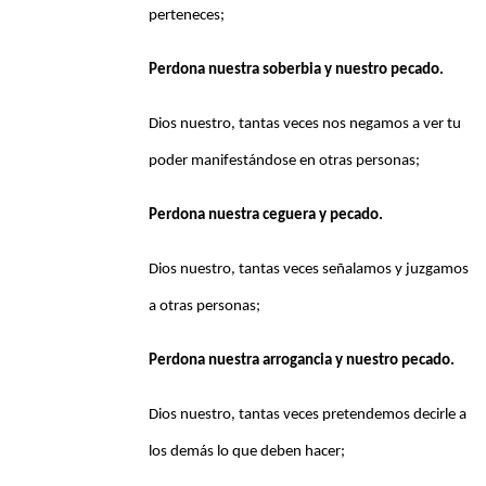
perteneces;
Perdona nuestra soberbia y nuestro pecado.
Dios nuestro, tantas veces nos negamos a ver tu
poder manifestándose en otras personas;
Perdona nuestra ceguera y pecado.
Dios nuestro, tantas veces señalamos y juzgamos
a otras personas;
Perdona nuestra arrogancia y nuestro pecado.
Dios nuestro, tantas veces pretendemos decirle a
los demás lo que deben hacer;