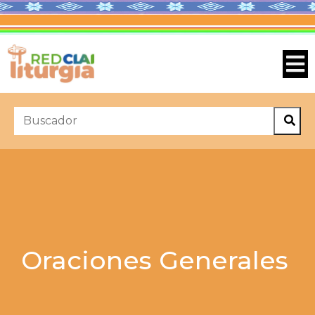
Oraciones Generales