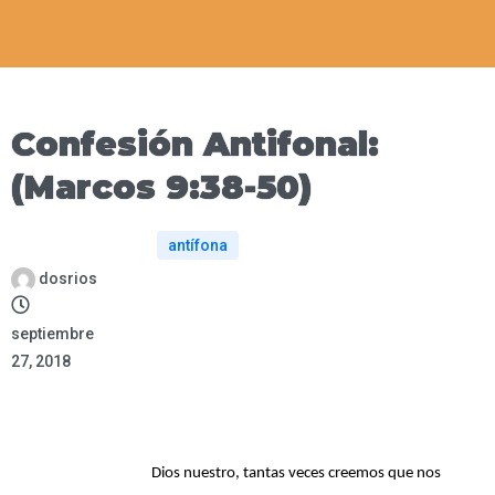
Confesión Antifonal:
(Marcos 9:38-50)
antífona
dosrios
septiembre
27, 2018
Dios nuestro, tantas veces creemos que nos