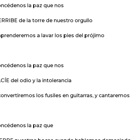
ncédenos la paz que nos
RRIBE de la torre de nuestro orgullo
aprenderemos a lavar los pies del prójimo
ncédenos la paz que nos
CÍE del odio y la intolerancia
convertiremos los fusiles en guitarras, y cantaremos
ncédenos la paz que