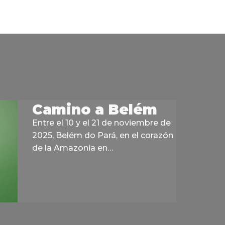
Camino a Belém
Entre el 10 y el 21 de noviembre de
2025, Belém do Pará, en el corazón
de la Amazonia en…