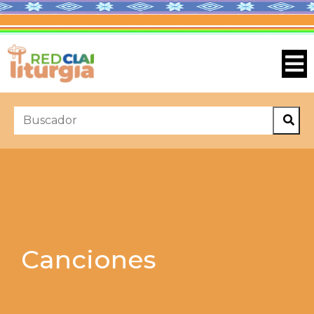
Canciones