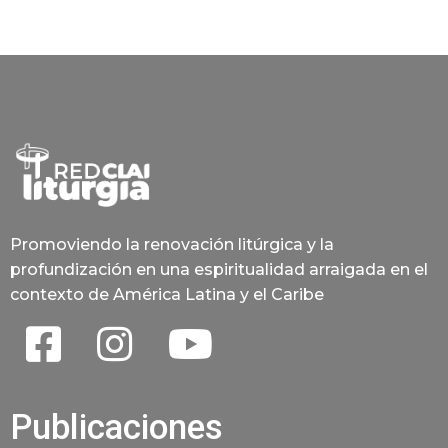
Promoviendo la renovación litúrgica y la
profundización en una espiritualidad arraigada en el
contexto de América Latina y el Caribe
Publicaciones