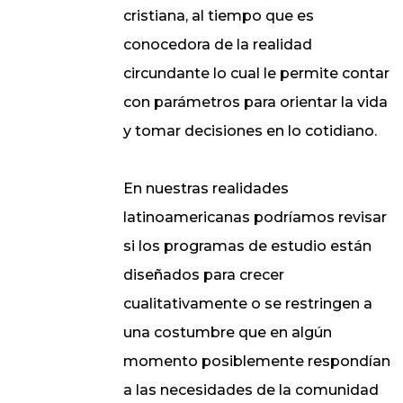
cristiana, al tiempo que es
conocedora de la realidad
circundante lo cual le permite contar
con parámetros para orientar la vida
y tomar decisiones en lo cotidiano.
En nuestras realidades
latinoamericanas podríamos revisar
si los programas de estudio están
diseñados para crecer
cualitativamente o se restringen a
una costumbre que en algún
momento posiblemente respondían
a las necesidades de la comunidad