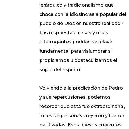
jerárquico y tradicionalismo que
choca con la idiosincrasia popular del
pueblo de Dios en nuestra realidad?
Las respuestas a esas y otras
interrogantes podrían ser clave
fundamental para vislumbrar si
propiciamos u obstaculizamos el
soplo del Espíritu
Volviendo a la predicación de Pedro
y sus repercusiones, podemos
recordar que esta fue extraordinaria.,
miles de personas creyeron y fueron
bautizadas. Esos nuevos creyentes