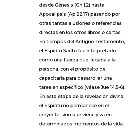
desde Génesis (Gn 1.2) hasta
Apocalipsis (Ap 22.17) pasando por
otras tantas alusiones o referencias
directas en los otros libros o cartas.
En tiempos del Antiguo Testamento,
el Espíritu Santo fue interpretado
como una fuerza que llegaba a la
persona, con el propósito de
capacitarla para desarrollar una
tarea en específico (véase Jue 14.5-6).
En esta etapa de la revelación divina,
el Espíritu no permanece en el
creyente, sino que viene y va en
determinados momentos de la vida.