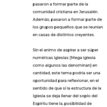
pasaron a formar parte de la
comunidad cristiana en Jerusalén.
Además, pasaron a formar parte de
los grupos pequeños que se reunían
en casas de distintos creyentes.
Sin el animo de aspirar a ser súper
numéricas iglesias [Mega iglesia
como algunos las denominan] en
cantidad, este tema podría ser una
oportunidad para reflexionar, en el
sentido de que si la estructura de la
Iglesia se deja llenar del soplo del
Espíritu tiene la, posibilidad de