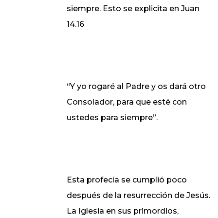
siempre. Esto se explicita en Juan
14.16
“Y yo rogaré al Padre y os dará otro
Consolador, para que esté con
ustedes para siempre”.
Esta profecía se cumplió poco
después de la resurrección de Jesús.
La Iglesia en sus primordios,