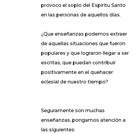
provoco el soplo del Espíritu Santo
en las personas de aquellos días.
¿Que enseñanzas podemos extraer
de aquellas situaciones que fueron
populares y que lograron llegar a ser
escritas, que puedan contribuir
positivamente en el quehacer
eclesial de nuestro tiempo?
Seguramente son muchas
enseñanzas, pongamos atención a
las siguientes: