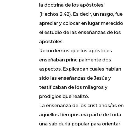
la doctrina de los apóstoles”
(Hechos 2.42). Es decir, un rasgo, fue
apreciar y colocar en lugar merecido
el estudio de las enseñanzas de los
apóstoles.
Recordemos que los apóstoles
enseñaban principalmente dos
aspectos. Explicaban cuales habían
sido las enseñanzas de Jesús y
testificaban de los milagros y
prodigios que realizó.
La enseñanza de los cristianos/as en
aquellos tiempos era parte de toda
una sabiduría popular para orientar