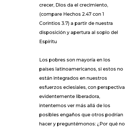
crecer, Dios da el crecimiento,
(compare Hechos 2.47 con 1
Corintios 3.7) a partir de nuestra
disposición y apertura al soplo del
Espíritu
Los pobres son mayoría en los
países latinoamericanos, si estos no
están integrados en nuestros
esfuerzos eclesiales, con perspectiva
evidentemente liberadora,
intentemos ver más allá de los
posibles engaños que otros podrían
hacer y preguntémonos: ¿Por qué no