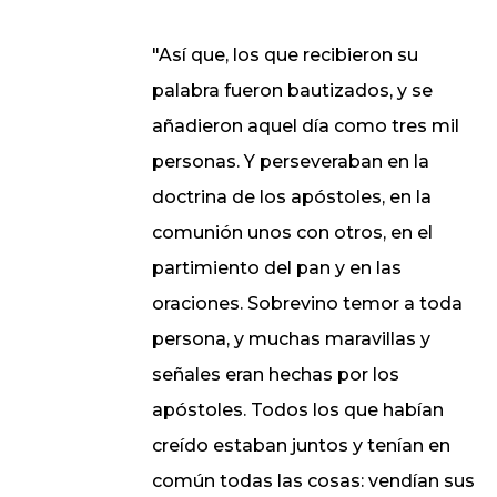
"Así que, los que recibieron su
palabra fueron bautizados, y se
añadieron aquel día como tres mil
personas. Y perseveraban en la
doctrina de los apóstoles, en la
comunión unos con otros, en el
partimiento del pan y en las
oraciones. Sobrevino temor a toda
persona, y muchas maravillas y
señales eran hechas por los
apóstoles. Todos los que habían
creído estaban juntos y tenían en
común todas las cosas: vendían sus