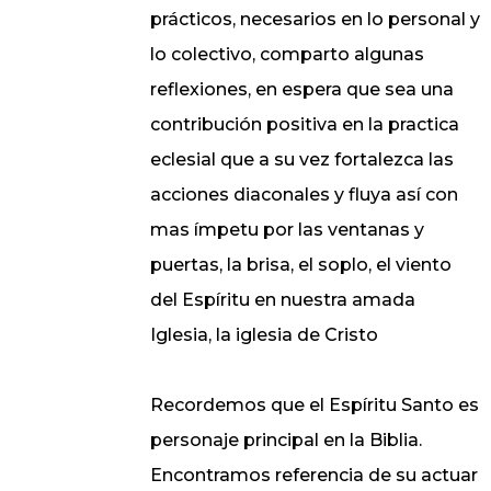
prácticos, necesarios en lo personal y
lo colectivo, comparto algunas
reflexiones, en espera que sea una
contribución positiva en la practica
eclesial que a su vez fortalezca las
acciones diaconales y fluya así con
mas ímpetu por las ventanas y
puertas, la brisa, el soplo, el viento
del Espíritu en nuestra amada
Iglesia, la iglesia de Cristo
Recordemos que el Espíritu Santo es
personaje principal en la Biblia.
Encontramos referencia de su actuar