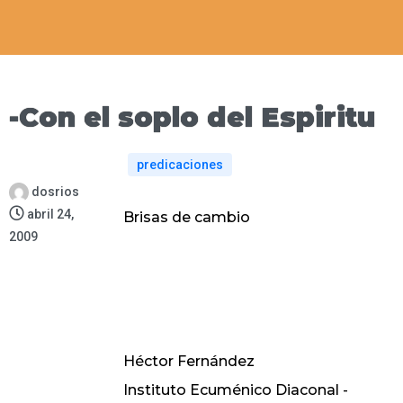
-Con el soplo del Espiritu
predicaciones
dosrios
abril 24,
Brisas de cambio
2009
Héctor Fernández
Instituto Ecuménico Diaconal -