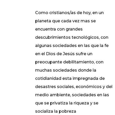
Como cristianos/as de hoy, en un
planeta que cada vez mas se
encuentra con grandes
descubrimientos tecnológicos, con
algunas sociedades en las que la fe
en el Dios de Jesús sufre un
preocupante debilitamiento, con
muchas sociedades donde la
cotidianidad esta impregnada de
desastres sociales, económicos y del
medio ambiente, sociedades en las
que se privatiza la riqueza y se
socializa la pobreza