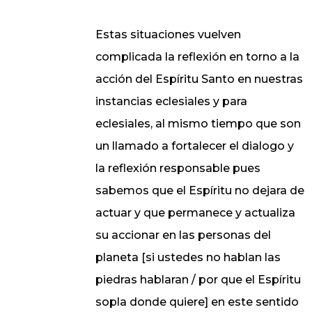
Estas situaciones vuelven
complicada la reflexión en torno a la
acción del Espíritu Santo en nuestras
instancias eclesiales y para
eclesiales, al mismo tiempo que son
un llamado a fortalecer el dialogo y
la reflexión responsable pues
sabemos que el Espíritu no dejara de
actuar y que permanece y actualiza
su accionar en las personas del
planeta [si ustedes no hablan las
piedras hablaran / por que el Espíritu
sopla donde quiere] en este sentido