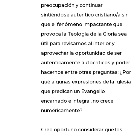
preocupación y continuar
sintiéndose autentico cristiano/a sin
que el fenómeno impactante que
provoca la Teología de la Gloria sea
útil para revisarnos al interior y
aprovechar la oportunidad de ser
auténticamente autocriticos y poder
hacernos entre otras preguntas: ¿Por
qué algunas expresiones de la iglesia
que predican un Evangelio
encarnado e integral, no crece
numéricamente?
Creo oportuno considerar que los