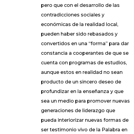
pero que con el desarrollo de las
contradicciones sociales y
económicas de la realidad local,
pueden haber sido rebasados y
convertidos en una “forma” para dar
constancia a cooperantes de que se
cuenta con programas de estudios,
aunque estos en realidad no sean
producto de un sincero deseo de
profundizar en la enseñanza y que
sea un medio para promover nuevas
generaciones de liderazgo que
pueda interiorizar nuevas formas de
ser testimonio vivo de la Palabra en