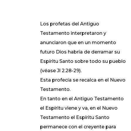
Los profetas del Antiguo
Testamento interpretaron y
anunciaron que en un momento
futuro Dios habría de derramar su
Espíritu Santo sobre todo su pueblo
(véase Jl 2.28-29).
Esta profecía se recalca en el Nuevo
Testamento.
En tanto en el Antiguo Testamento
el Espíritu viene y va, en el Nuevo
Testamento el Espíritu Santo
permanece con el creyente para