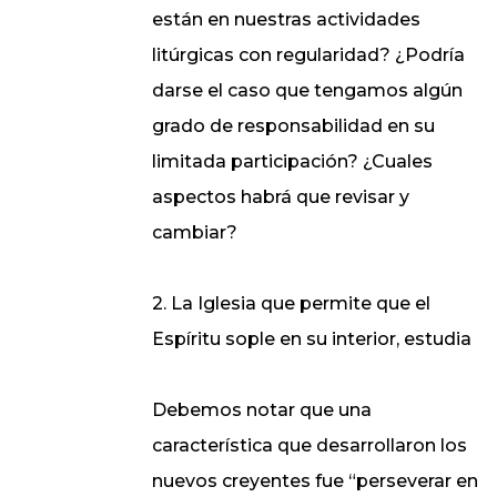
están en nuestras actividades
litúrgicas con regularidad? ¿Podría
darse el caso que tengamos algún
grado de responsabilidad en su
limitada participación? ¿Cuales
aspectos habrá que revisar y
cambiar?
2. La Iglesia que permite que el
Espíritu sople en su interior, estudia
Debemos notar que una
característica que desarrollaron los
nuevos creyentes fue “perseverar en