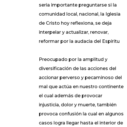
seria importante preguntarse si la
comunidad local, nacional, la Iglesia
de Cristo hoy reflexiona, se deja
interpelar y actualizar, renovar,
reformar por la audacia del Espíritu
Preocupado por la amplitud y
diversificación de las acciones del
accionar perverso y pecaminoso del
mal que actúa en nuestro continente
el cual además de provocar
injusticia, dolor y muerte, también
provoca confusión la cual en algunos
casos logra llegar hasta el interior de