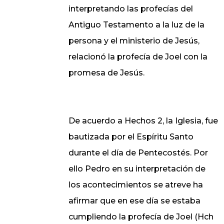
interpretando las profecías del
Antiguo Testamento a la luz de la
persona y el ministerio de Jesús,
relacionó la profecía de Joel con la
promesa de Jesús.
De acuerdo a Hechos 2, la Iglesia, fue
bautizada por el Espíritu Santo
durante el día de Pentecostés. Por
ello Pedro en su interpretación de
los acontecimientos se atreve ha
afirmar que en ese día se estaba
cumpliendo la profecía de Joel (Hch