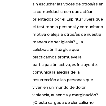
sin escuchar las voces de otros/as en
la comunidad, creen que actúan
orientados por el Espíritu? ¿Será que
el testimonio personal y comunitario
motiva o aleja a otros/as de nuestra
manera de ser iglesia? ¿La
celebración litúrgica que
practicamos promueve la
participación activa, es incluyente,
comunica la alegría de la
resurrección a las personas que
viven en un mundo de dolor,
violencia, ausencia y marginación?
¿O esta cargada de clericalismo