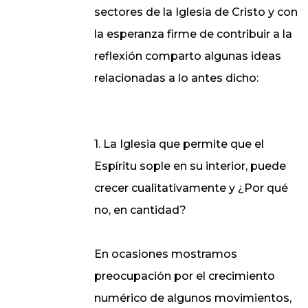
sectores de la Iglesia de Cristo y con
la esperanza firme de contribuir a la
reflexión comparto algunas ideas
relacionadas a lo antes dicho:
1. La Iglesia que permite que el
Espíritu sople en su interior, puede
crecer cualitativamente y ¿Por qué
no, en cantidad?
En ocasiones mostramos
preocupación por el crecimiento
numérico de algunos movimientos,