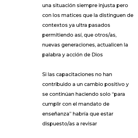
una situación siempre injusta pero
con los matices que la distinguen de
contextos ya ultra pasados
permitiendo así, que otros/as,
nuevas generaciones, actualicen la
palabra y acción de Dios
Si las capacitaciones no han
contribuido a un cambio positivo y
se continúan haciendo solo “para
cumplir con el mandato de
enseñanza” habría que estar
dispuesto/as a revisar