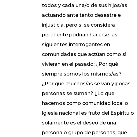
todos y cada una/o de sus hijos/as
actuando ante tanto desastre e
injusticia, pero si se considera
pertinente podrían hacerse las
siguientes interrogantes en
comunidades que actúan como si
vivieran en el pasado: ¿Por qué
siempre somos los mismos/as?
¿Por qué muchos/as se van y pocas
personas se suman? ¿Lo que
hacemos como comunidad local o
iglesia nacional es fruto del Espíritu o
solamente es el deseo de una
persona o grupo de personas, que