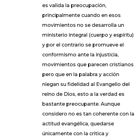
es valida la preocupación,
principalmente cuando en esos
movimientos no se desarrolla un
ministerio integral (cuerpo y espíritu)
y por el contrario se promueve el
conformismo ante la injusticia,
movimientos que parecen cristianos
pero que en la palabra y acción
niegan su fidelidad al Evangelio del
reino de Dios, esto a la verdad es
bastante preocupante. Aunque
considero no es tan coherente con la
actitud evangélica, quedarse
únicamente con la critica y