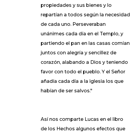
propiedades y sus bienes y lo
repartían a todos según la necesidad
de cada uno. Perseveraban
unánimes cada día en el Templo, y
partiendo el pan en las casas comían
juntos con alegría y sencillez de
corazón, alabando a Dios y teniendo
favor con todo el pueblo. Y el Señor
añadía cada día a la iglesia los que
habían de ser salvos."
Así nos comparte Lucas en el libro
de los Hechos algunos efectos que