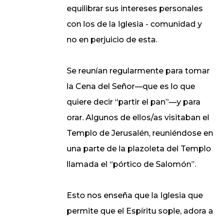
equilibrar sus intereses personales
con los de la Iglesia - comunidad y
no en perjuicio de esta.
Se reunían regularmente para tomar
la Cena del Señor—que es lo que
quiere decir “partir el pan”—y para
orar. Algunos de ellos/as visitaban el
Templo de Jerusalén, reuniéndose en
una parte de la plazoleta del Templo
llamada el “pórtico de Salomón”.
Esto nos enseña que la Iglesia que
permite que el Espíritu sople, adora a