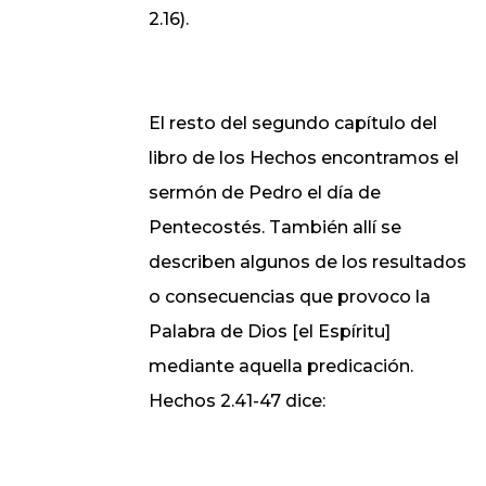
2.16).
El resto del segundo capítulo del
libro de los Hechos encontramos el
sermón de Pedro el día de
Pentecostés. También allí se
describen algunos de los resultados
o consecuencias que provoco la
Palabra de Dios [el Espíritu]
mediante aquella predicación.
Hechos 2.41-47 dice: