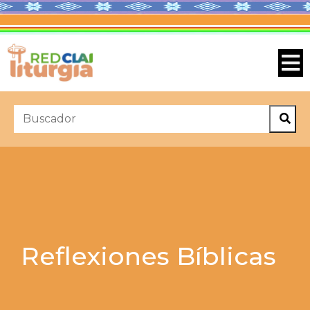
Reflexiones Bíblicas