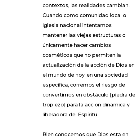
contextos, las realidades cambian.
Cuando como comunidad local o
iglesia nacional intentamos
mantener las viejas estructuras o
únicamente hacer cambios
cosméticos que no permiten la
actualización de la acción de Dios en
el mundo de hoy, en una sociedad
especifica, corremos el riesgo de
convertimos en obstáculo [piedra de
tropiezo] para la acción dinámica y
liberadora del Espíritu
Bien conocemos que Dios esta en