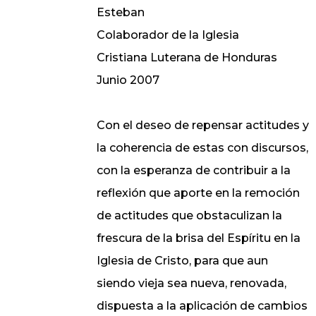
Esteban
Colaborador de la Iglesia
Cristiana Luterana de Honduras
Junio 2007
Con el deseo de repensar actitudes y
la coherencia de estas con discursos,
con la esperanza de contribuir a la
reflexión que aporte en la remoción
de actitudes que obstaculizan la
frescura de la brisa del Espíritu en la
Iglesia de Cristo, para que aun
siendo vieja sea nueva, renovada,
dispuesta a la aplicación de cambios