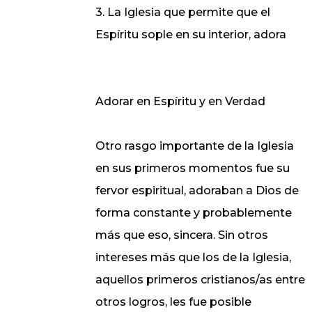
3. La Iglesia que permite que el
Espíritu sople en su interior, adora
Adorar en Espíritu y en Verdad
Otro rasgo importante de la Iglesia
en sus primeros momentos fue su
fervor espiritual, adoraban a Dios de
forma constante y probablemente
más que eso, sincera. Sin otros
intereses más que los de la Iglesia,
aquellos primeros cristianos/as entre
otros logros, les fue posible