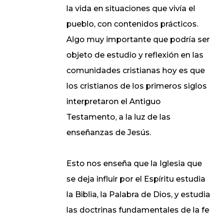
la vida en situaciones que vivía el
pueblo, con contenidos prácticos.
Algo muy importante que podría ser
objeto de estudio y reflexión en las
comunidades cristianas hoy es que
los cristianos de los primeros siglos
interpretaron el Antiguo
Testamento, a la luz de las
enseñanzas de Jesús.
Esto nos enseña que la Iglesia que
se deja influir por el Espíritu estudia
la Biblia, la Palabra de Dios, y estudia
las doctrinas fundamentales de la fe